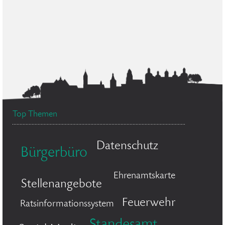
Top Themen
Datenschutz
Bürgerbüro
Ehrenamtskarte
Stellenangebote
Feuerwehr
Ratsinformationssystem