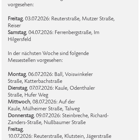
vorgesehen:
Freitag
, 03.07.2026: Reuterstraße, Mutzer Straße,
Reiser
Samstag
, 04.07.2026: Ferrenbergstraße, Im
Hilgersfeld
In der nächsten Woche sind folgende
Messestellen vorgesehen:
Montag
, 06.07.2026: Ball, Voiswinkeler
Straße, Katterbachstraße
Dienstag
, 07.07.2026: Kaule, Odenthaler
Straße, Hufer Weg
Mittwoch
, 08.07.2026: Auf der
Kaule, Mülheimer Straße, Talweg
Donnerstag
, 09.07.2026: Steinbreche, Richard-
Zanders-Straße, Nußbaumer Straße
Freitag
,
10.07.2026: Reuterstraße, Klutstein, Jägerstraße