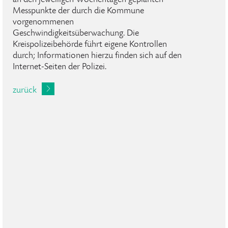
an den jeweiligen Wochentagen geplanten
Messpunkte der durch die Kommune
vorgenommenen
Geschwindigkeitsüberwachung. Die
Kreispolizeibehörde führt eigene Kontrollen
durch; Informationen hierzu finden sich auf den
Internet-Seiten der Polizei.
zurück