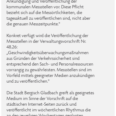
Ankündigung und Veröffentlichung der
kommunalen Messstellen vor. Diese Pflicht
bezieht sich auf die Messörtlichkeiten, die
tagesaktuell zu veröffentlichen sind, nicht aber
die genauen Messzeitpunkte."
Konkret verfügt wird die Veröffentlichung der
Messstellen in der Verwaltungsvorschrift Nr.
48.26:
„Geschwindigkeitsüberwachungsmaßnahmen
aus Gründen der Verkehrssicherheit sind
entsprechend den Sach- und Personalressourcen
vorrangig zu gewährleisten. Messstellen sind im
Vorfeld mittels geeigneter Medien anzukündigen
und zu veröffentlichen."
Die Stadt Bergisch Gladbach greift als geeignetes
Medium im Sinne der Vorschrift auf die
städtischen Internet-Seiten zurück und
veröffentlicht im wöchentlichen Rhythmus die