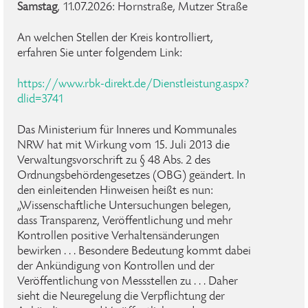
Samstag
, 11.07.2026: Hornstraße, Mutzer Straße
An welchen Stellen der Kreis kontrolliert,
erfahren Sie unter folgendem Link:
https://www.rbk-direkt.de/Dienstleistung.aspx?
dlid=3741
Das Ministerium für Inneres und Kommunales
NRW hat mit Wirkung vom 15. Juli 2013 die
Verwaltungsvorschrift zu § 48 Abs. 2 des
Ordnungsbehördengesetzes (OBG) geändert. In
den einleitenden Hinweisen heißt es nun:
„Wissenschaftliche Untersuchungen belegen,
dass Transparenz, Veröffentlichung und mehr
Kontrollen positive Verhaltensänderungen
bewirken . . . Besondere Bedeutung kommt dabei
der Ankündigung von Kontrollen und der
Veröffentlichung von Messstellen zu . . . Daher
sieht die Neuregelung die Verpflichtung der