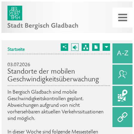
Startseite
03.07.2026
Standorte der mobilen
Geschwindigkeitsüberwachung
In Bergisch Gladbach sind mobile
Geschwindigkeitskontrollen geplant.
Abweichungen aufgrund von nicht
vorhersehbaren aktuellen Verkehrssituationen
sind möglich.
In dieser Woche sind folgende Messestellen