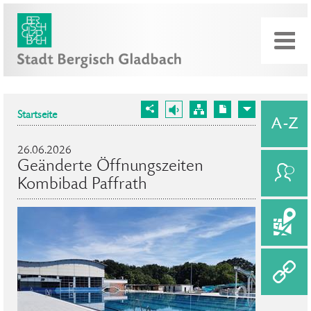
Startseite
26.06.2026
Geänderte Öffnungszeiten
Kombibad Paffrath