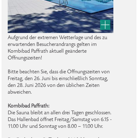
Aufgrund der extremen Wetterlage und des zu
erwartenden Besucherandrangs gelten im
Kombibad Paffrath aktuell geänderte
Öffnungszeiten!
Bitte beachten Sie, dass die Öffnungszeiten von
Freitag, den 26. Juni bis einschließlich Sonntag,
den 28. Juni 2026 von den üblichen Zeiten
abweichen.
Kombibad Paffrath:
Die Sauna bleibt an allen drei Tagen geschlossen.
Das Hallenbad öffnet Freitag/Samstag von 6.15 -
11.00 Uhr und Sonntag von 8.00 – 11.00 Uhr.