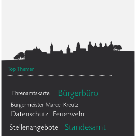
Top Themen
Bürgerbüro
Ehrenamtskarte
Bürgermeister Marcel Kreutz
Datenschutz
Feuerwehr
Standesamt
Stellenangebote