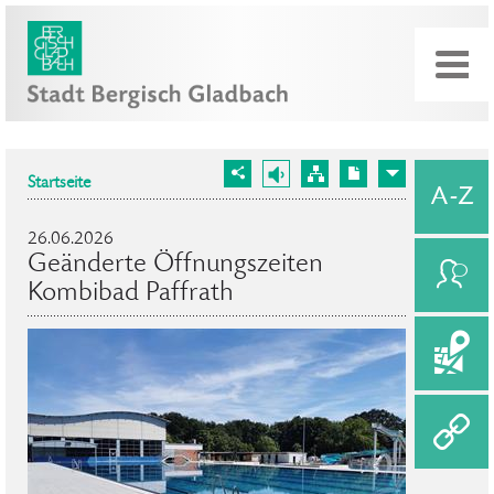
Startseite
26.06.2026
Geänderte Öffnungszeiten
Kombibad Paffrath