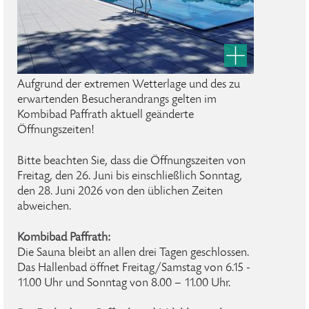
Aufgrund der extremen Wetterlage und des zu
erwartenden Besucherandrangs gelten im
Kombibad Paffrath aktuell geänderte
Öffnungszeiten!
Bitte beachten Sie, dass die Öffnungszeiten von
Freitag, den 26. Juni bis einschließlich Sonntag,
den 28. Juni 2026 von den üblichen Zeiten
abweichen.
Kombibad Paffrath:
Die Sauna bleibt an allen drei Tagen geschlossen.
Das Hallenbad öffnet Freitag/Samstag von 6.15 -
11.00 Uhr und Sonntag von 8.00 – 11.00 Uhr.