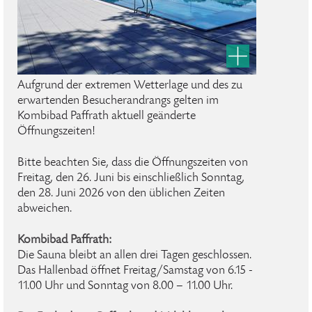
Aufgrund der extremen Wetterlage und des zu
erwartenden Besucherandrangs gelten im
Kombibad Paffrath aktuell geänderte
Öffnungszeiten!
Bitte beachten Sie, dass die Öffnungszeiten von
Freitag, den 26. Juni bis einschließlich Sonntag,
den 28. Juni 2026 von den üblichen Zeiten
abweichen.
Kombibad Paffrath:
Die Sauna bleibt an allen drei Tagen geschlossen.
Das Hallenbad öffnet Freitag/Samstag von 6.15 -
11.00 Uhr und Sonntag von 8.00 – 11.00 Uhr.