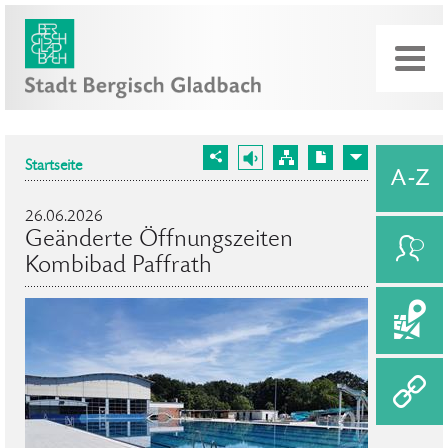
Startseite
26.06.2026
Geänderte Öffnungszeiten
Kombibad Paffrath