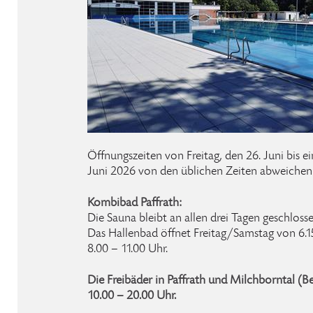
Öffnungszeiten von Freitag, den 26. Juni bis e
Juni 2026 von den üblichen Zeiten abweichen
Kombibad Paffrath:
Die Sauna bleibt an allen drei Tagen geschlosse
Das Hallenbad öffnet Freitag/Samstag von 6.1
8.00 – 11.00 Uhr.
Die Freibäder in Paffrath und Milchborntal (B
10.00 – 20.00 Uhr.