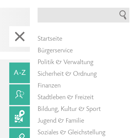
Startseite
Bürgerservice
Politik & Verwaltung
Sicherheit & Ordnung
Finanzen
Stadtleben & Freizeit
Bildung, Kultur & Sport
Jugend & Familie
Soziales & Gleichstellung