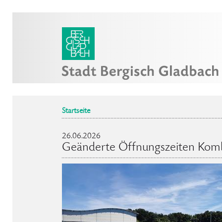
Startseite
26.06.2026
Geänderte Öffnungszeiten Komb