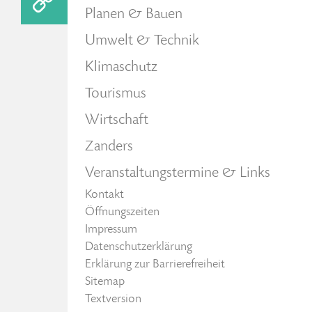
Planen & Bauen
Umwelt & Technik
Klimaschutz
Tourismus
Wirtschaft
Zanders
Veranstaltungstermine & Links
Kontakt
Öffnungszeiten
Impressum
Datenschutzerklärung
Erklärung zur Barrierefreiheit
Sitemap
Textversion