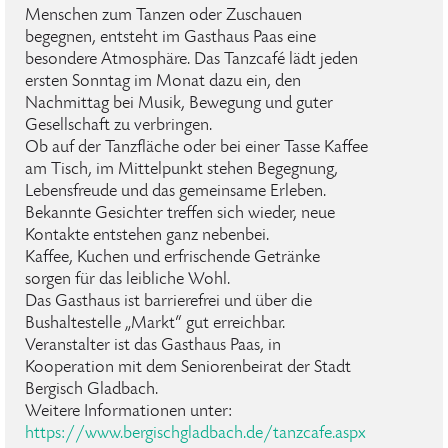
Menschen zum Tanzen oder Zuschauen
begegnen, entsteht im Gasthaus Paas eine
besondere Atmosphäre. Das Tanzcafé lädt jeden
ersten Sonntag im Monat dazu ein, den
Nachmittag bei Musik, Bewegung und guter
Gesellschaft zu verbringen.
Ob auf der Tanzfläche oder bei einer Tasse Kaffee
am Tisch, im Mittelpunkt stehen Begegnung,
Lebensfreude und das gemeinsame Erleben.
Bekannte Gesichter treffen sich wieder, neue
Kontakte entstehen ganz nebenbei.
Kaffee, Kuchen und erfrischende Getränke
sorgen für das leibliche Wohl.
Das Gasthaus ist barrierefrei und über die
Bushaltestelle „Markt“ gut erreichbar.
Veranstalter ist das Gasthaus Paas, in
Kooperation mit dem Seniorenbeirat der Stadt
Bergisch Gladbach.
Weitere Informationen unter:
https://www.bergischgladbach.de/tanzcafe.aspx