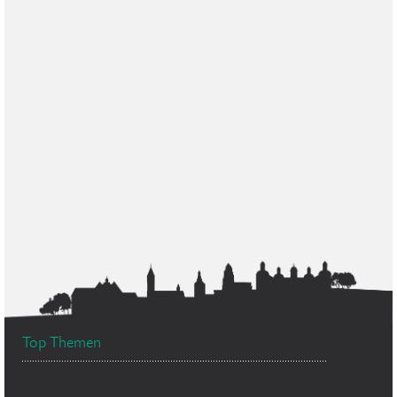
Top Themen