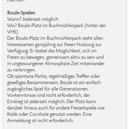
machen.
Boule-Spielen
Wann? Jederzeit möglich
Wo? Boule-Platz im Buchmühlenpark (hinter der
VHS)
Der Boule-Platz im Buchmühlenpark steht allen
Interessierten ganzjährig zur freien Nutzung zur
Verfügung. Er bietet die Möglichkeit, sich im
Freien zu bewegen, gemeinsam aktiv zu sein und
in ungezwungener Atmosphäre Zeit miteinander
zu verbringen.
Ob spontane Partie, regelmäßiges Treffen oder
geselliges Beisammensein, Boule ist ein einfach
zugängliches Spiel für alle Generationen.
Vorkenntnisse sind nicht erforderlich, der
Einstieg ist jederzeit möglich. Der Platz kann
darüber hinaus auch für andere Freizeitspiele wie
Kubb oder Cornhole genutzt werden. Eine
Anmeldung ist nicht erforderlich.