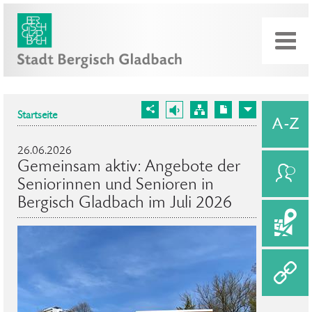
Startseite
26.06.2026
Gemeinsam aktiv: Angebote der
Seniorinnen und Senioren in
Bergisch Gladbach im Juli 2026