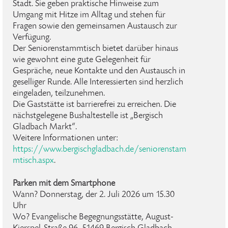
Stadt. Sie geben praktische Hinweise zum
Umgang mit Hitze im Alltag und stehen für
Fragen sowie den gemeinsamen Austausch zur
Verfügung.
Der Seniorenstammtisch bietet darüber hinaus
wie gewohnt eine gute Gelegenheit für
Gespräche, neue Kontakte und den Austausch in
geselliger Runde. Alle Interessierten sind herzlich
eingeladen, teilzunehmen.
Die Gaststätte ist barrierefrei zu erreichen. Die
nächstgelegene Bushaltestelle ist „Bergisch
Gladbach Markt“.
Weitere Informationen unter:
https://www.bergischgladbach.de/seniorenstam
mtisch.aspx
.
Parken mit dem Smartphone
Wann? Donnerstag, der 2. Juli 2026 um 15.30
Uhr
Wo? Evangelische Begegnungsstätte, August-