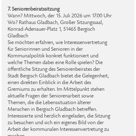
7. Seniorenbeiratssitzung
Wann? Mittwoch, der 15. Juli 2026 um 17.00 Uhr
Wo? Rathaus Gladbach, Großer Sitzungssaal,
Konrad-Adenauer-Platz 1, 51465 Bergisch
Gladbach
Sie möchten erfahren, wie Interessenvertretung
für Seniorinnen und Senioren in der
Kommunalpolitik konkret funktioniert und
welche Themen dabei eine Rolle spielen? Die
öffentliche Sitzung des Seniorenbeirates der
Stadt Bergisch Gladbach bietet die Gelegenheit,
einen direkten Einblick in die Arbeit des
Gremiums zu erhalten. Im Mittelpunkt stehen
aktuelle Fragen der Seniorenarbeit sowie
Themen, die die Lebenssituation älterer
Menschen in Bergisch Gladbach betreffen.
Interessierte sind herzlich eingeladen, die Sitzung
zu besuchen und sich ein eigenes Bild von der
Arbeit der kommunalen Interessenvertretung zu