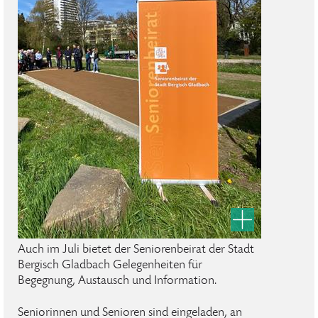
Auch im Juli bietet der Seniorenbeirat der Stadt
Bergisch Gladbach Gelegenheiten für
Begegnung, Austausch und Information.
Seniorinnen und Senioren sind eingeladen, an