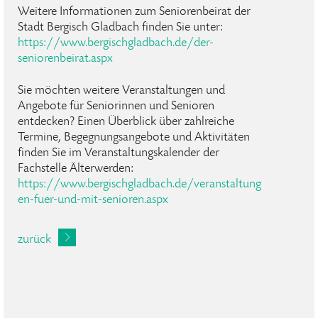
Weitere Informationen zum Seniorenbeirat der
Stadt Bergisch Gladbach finden Sie unter:
https://www.bergischgladbach.de/der-
seniorenbeirat.aspx
Sie möchten weitere Veranstaltungen und
Angebote für Seniorinnen und Senioren
entdecken? Einen Überblick über zahlreiche
Termine, Begegnungsangebote und Aktivitäten
finden Sie im Veranstaltungskalender der
Fachstelle Älterwerden:
https://www.bergischgladbach.de/veranstaltung
en-fuer-und-mit-senioren.aspx
zurück