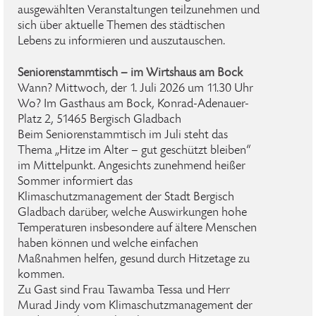
ausgewählten Veranstaltungen teilzunehmen und
sich über aktuelle Themen des städtischen
Lebens zu informieren und auszutauschen.
Seniorenstammtisch – im Wirtshaus am Bock
Wann? Mittwoch, der 1. Juli 2026 um 11.30 Uhr
Wo? Im Gasthaus am Bock, Konrad-Adenauer-
Platz 2, 51465 Bergisch Gladbach
Beim Seniorenstammtisch im Juli steht das
Thema „Hitze im Alter – gut geschützt bleiben“
im Mittelpunkt. Angesichts zunehmend heißer
Sommer informiert das
Klimaschutzmanagement der Stadt Bergisch
Gladbach darüber, welche Auswirkungen hohe
Temperaturen insbesondere auf ältere Menschen
haben können und welche einfachen
Maßnahmen helfen, gesund durch Hitzetage zu
kommen.
Zu Gast sind Frau Tawamba Tessa und Herr
Murad Jindy vom Klimaschutzmanagement der