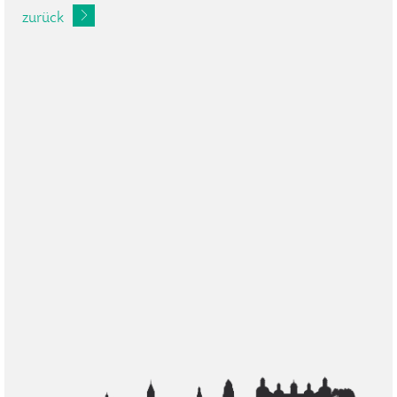
zurück