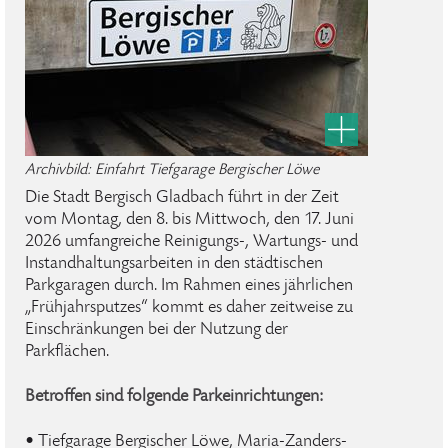
Archivbild: Einfahrt Tiefgarage Bergischer Löwe
Die Stadt Bergisch Gladbach führt in der Zeit
vom Montag, den 8. bis Mittwoch, den 17. Juni
2026 umfangreiche Reinigungs-, Wartungs- und
Instandhaltungsarbeiten in den städtischen
Parkgaragen durch. Im Rahmen eines jährlichen
„Frühjahrsputzes“ kommt es daher zeitweise zu
Einschränkungen bei der Nutzung der
Parkflächen.
Betroffen sind folgende Parkeinrichtungen:
• Tiefgarage Bergischer Löwe, Maria-Zanders-