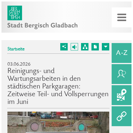
Startseite
03.06.2026
Reinigungs- und
Wartungsarbeiten in den
städtischen Parkgaragen:
Zeitweise Teil- und Vollsperrungen
im Juni