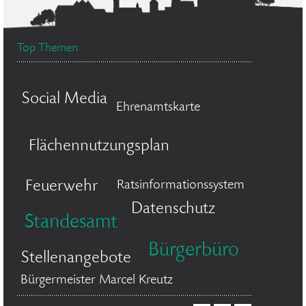
Top Themen
Social Media
Ehrenamtskarte
Flächennutzungsplan
Feuerwehr
Ratsinformationssystem
Datenschutz
Standesamt
Bürgerbüro
Stellenangebote
Bürgermeister Marcel Kreutz