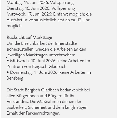
Montag, 15. Juni 2026: Vollsperrung
Dienstag, 16. Juni 2026: Vollsperrung
Mittwoch, 17. Juni 2026: Einfahrt möglich; die
Ausfahrt ist voraussichtlich erst ab ca. 12 Uhr
möglich.
Rücksicht auf Markttage
Um die Erreichbarkeit der Innenstädte
sicherzustellen, werden die Arbeiten an den
jeweiligen Markttagen unterbrochen:
• Mittwoch, 10. Juni 2026: keine Arbeiten im
Zentrum von Bergisch Gladbach
• Donnerstag, 11. Juni 2026: keine Arbeiten in
Bensberg
Die Stadt Bergisch Gladbach bedankt sich bei
allen Bürgerinnen und Bürgern für ihr
Verständnis. Die Maßnahmen dienen der
Sauberkeit, Sicherheit und dem langfristigen
Erhalt der Parkeinrichtungen.