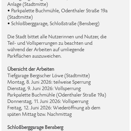
Anlage (Stadtmitte)
• Parkpalette Buchmühle, Odenthaler Straße 19a
(Stadtmitte)
• Schloßberggarage, Schloßstraße (Bensberg)
Die Stadt bittet alle Nutzerinnen und Nutzer, die
Teil- und Vollsperrungen zu beachten und
während der Arbeiten auf umliegende
Parkflächen auszuweichen.
Übersicht der Arbeiten
Tiefgarage Bergischer Löwe (Stadtmitte)
Montag, 8. Juni 2026: teilweise Sperrung
Dienstag, 9. Juni 2026: Vollsperrung
Parkpalette Buchmühle (Odenthaler Straße 19a)
Donnerstag, 11. Juni 2026: Vollsperrung
Freitag, 12. Juni 2026: Wiederöffnung ab dem
späten Mittag bzw. Nachmittag
Schloßberggarage Bensberg