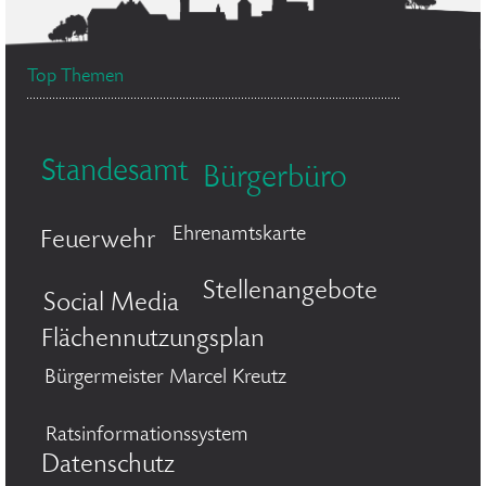
Top Themen
Standesamt
Bürgerbüro
Ehrenamtskarte
Feuerwehr
Stellenangebote
Social Media
Flächennutzungsplan
Bürgermeister Marcel Kreutz
Ratsinformationssystem
Datenschutz