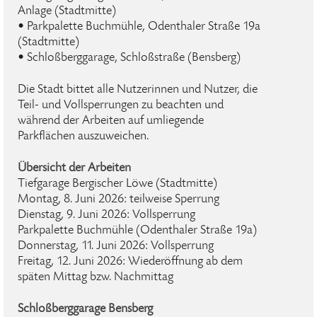
Anlage (Stadtmitte)
• Parkpalette Buchmühle, Odenthaler Straße 19a
(Stadtmitte)
• Schloßberggarage, Schloßstraße (Bensberg)
Die Stadt bittet alle Nutzerinnen und Nutzer, die
Teil- und Vollsperrungen zu beachten und
während der Arbeiten auf umliegende
Parkflächen auszuweichen.
Übersicht der Arbeiten
Tiefgarage Bergischer Löwe (Stadtmitte)
Montag, 8. Juni 2026: teilweise Sperrung
Dienstag, 9. Juni 2026: Vollsperrung
Parkpalette Buchmühle (Odenthaler Straße 19a)
Donnerstag, 11. Juni 2026: Vollsperrung
Freitag, 12. Juni 2026: Wiederöffnung ab dem
späten Mittag bzw. Nachmittag
Schloßberggarage Bensberg