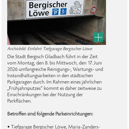
Archivbild: Einfahrt Tiefgarage Bergischer Löwe
Die Stadt Bergisch Gladbach führt in der Zeit
vom Montag, den 8. bis Mittwoch, den 17. Juni
2026 umfangreiche Reinigungs-, Wartungs- und
Instandhaltungsarbeiten in den städtischen
Parkgaragen durch. Im Rahmen eines jährlichen
„Frühjahrsputzes“ kommt es daher zeitweise zu
Einschränkungen bei der Nutzung der
Parkflächen.
Betroffen sind folgende Parkeinrichtungen:
• Tiefgarage Bergischer Löwe, Maria-Zanders-