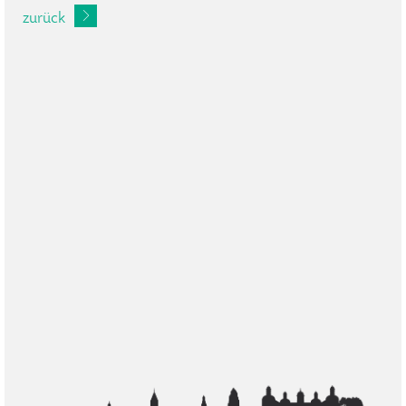
zurück