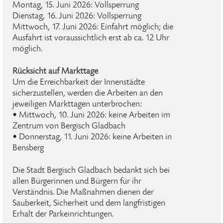
Montag, 15. Juni 2026: Vollsperrung
Dienstag, 16. Juni 2026: Vollsperrung
Mittwoch, 17. Juni 2026: Einfahrt möglich; die
Ausfahrt ist voraussichtlich erst ab ca. 12 Uhr
möglich.
Rücksicht auf Markttage
Um die Erreichbarkeit der Innenstädte
sicherzustellen, werden die Arbeiten an den
jeweiligen Markttagen unterbrochen:
• Mittwoch, 10. Juni 2026: keine Arbeiten im
Zentrum von Bergisch Gladbach
• Donnerstag, 11. Juni 2026: keine Arbeiten in
Bensberg
Die Stadt Bergisch Gladbach bedankt sich bei
allen Bürgerinnen und Bürgern für ihr
Verständnis. Die Maßnahmen dienen der
Sauberkeit, Sicherheit und dem langfristigen
Erhalt der Parkeinrichtungen.