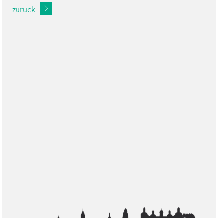
zurück