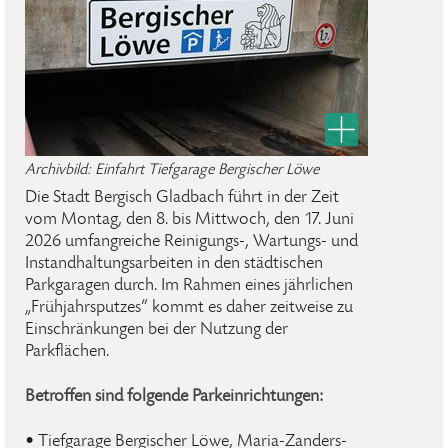
Archivbild: Einfahrt Tiefgarage Bergischer Löwe
Die Stadt Bergisch Gladbach führt in der Zeit
vom Montag, den 8. bis Mittwoch, den 17. Juni
2026 umfangreiche Reinigungs-, Wartungs- und
Instandhaltungsarbeiten in den städtischen
Parkgaragen durch. Im Rahmen eines jährlichen
„Frühjahrsputzes“ kommt es daher zeitweise zu
Einschränkungen bei der Nutzung der
Parkflächen.
Betroffen sind folgende Parkeinrichtungen:
• Tiefgarage Bergischer Löwe, Maria-Zanders-