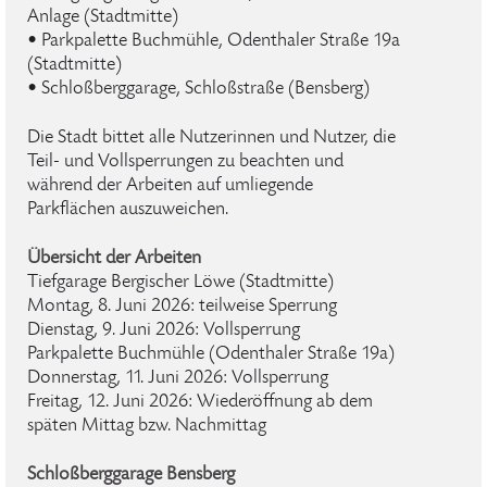
Anlage (Stadtmitte)
• Parkpalette Buchmühle, Odenthaler Straße 19a
(Stadtmitte)
• Schloßberggarage, Schloßstraße (Bensberg)
Die Stadt bittet alle Nutzerinnen und Nutzer, die
Teil- und Vollsperrungen zu beachten und
während der Arbeiten auf umliegende
Parkflächen auszuweichen.
Übersicht der Arbeiten
Tiefgarage Bergischer Löwe (Stadtmitte)
Montag, 8. Juni 2026: teilweise Sperrung
Dienstag, 9. Juni 2026: Vollsperrung
Parkpalette Buchmühle (Odenthaler Straße 19a)
Donnerstag, 11. Juni 2026: Vollsperrung
Freitag, 12. Juni 2026: Wiederöffnung ab dem
späten Mittag bzw. Nachmittag
Schloßberggarage Bensberg