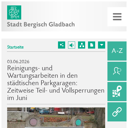
Startseite
03.06.2026
Reinigungs- und
Wartungsarbeiten in den
städtischen Parkgaragen:
Zeitweise Teil- und Vollsperrungen
im Juni