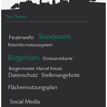
Top Themen
Standesamt
Feuerwehr
Ratsinformationssystem
Bürgerbüro
Ehrenamtskarte
Bürgermeister Marcel Kreutz
Datenschutz
Stellenangebote
Flächennutzungsplan
Social Media