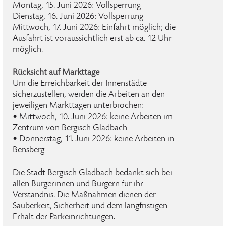
Montag, 15. Juni 2026: Vollsperrung
Dienstag, 16. Juni 2026: Vollsperrung
Mittwoch, 17. Juni 2026: Einfahrt möglich; die
Ausfahrt ist voraussichtlich erst ab ca. 12 Uhr
möglich.
Rücksicht auf Markttage
Um die Erreichbarkeit der Innenstädte
sicherzustellen, werden die Arbeiten an den
jeweiligen Markttagen unterbrochen:
• Mittwoch, 10. Juni 2026: keine Arbeiten im
Zentrum von Bergisch Gladbach
• Donnerstag, 11. Juni 2026: keine Arbeiten in
Bensberg
Die Stadt Bergisch Gladbach bedankt sich bei
allen Bürgerinnen und Bürgern für ihr
Verständnis. Die Maßnahmen dienen der
Sauberkeit, Sicherheit und dem langfristigen
Erhalt der Parkeinrichtungen.