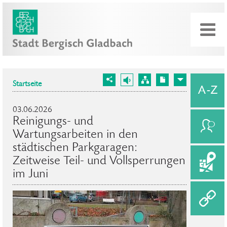
Startseite
03.06.2026
Reinigungs- und
Wartungsarbeiten in den
städtischen Parkgaragen:
Zeitweise Teil- und Vollsperrungen
im Juni