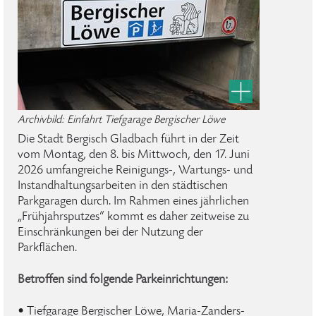
Archivbild: Einfahrt Tiefgarage Bergischer Löwe
Die Stadt Bergisch Gladbach führt in der Zeit
vom Montag, den 8. bis Mittwoch, den 17. Juni
2026 umfangreiche Reinigungs-, Wartungs- und
Instandhaltungsarbeiten in den städtischen
Parkgaragen durch. Im Rahmen eines jährlichen
„Frühjahrsputzes“ kommt es daher zeitweise zu
Einschränkungen bei der Nutzung der
Parkflächen.
Betroffen sind folgende Parkeinrichtungen:
• Tiefgarage Bergischer Löwe, Maria-Zanders-