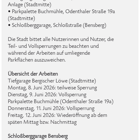
Anlage (Stadtmitte)
• Parkpalette Buchmühle, Odenthaler Straße 19a
(Stadtmitte)
• Schloßberggarage, Schloßstraße (Bensberg)
Die Stadt bittet alle Nutzerinnen und Nutzer, die
Teil- und Vollsperrungen zu beachten und
während der Arbeiten auf umliegende
Parkflächen auszuweichen.
Übersicht der Arbeiten
Tiefgarage Bergischer Löwe (Stadtmitte)
Montag, 8. Juni 2026: teilweise Sperrung
Dienstag, 9. Juni 2026: Vollsperrung
Parkpalette Buchmühle (Odenthaler Straße 19a)
Donnerstag, 11. Juni 2026: Vollsperrung
Freitag, 12. Juni 2026: Wiederöffnung ab dem
späten Mittag bzw. Nachmittag
Schloßberggarage Bensberg