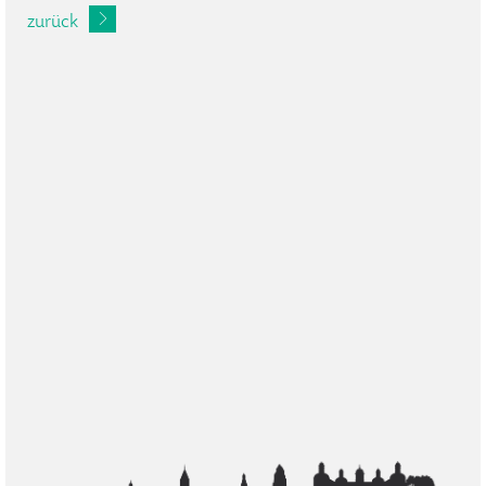
zurück