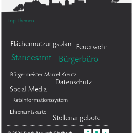
Top Themen
Flächennutzungsplan
Feuerwehr
Standesamt
Bürgerbüro
Bürgermeister Marcel Kreutz
Datenschutz
Social Media
Ratsinformationssystem
Ehrenamtskarte
Stellenangebote