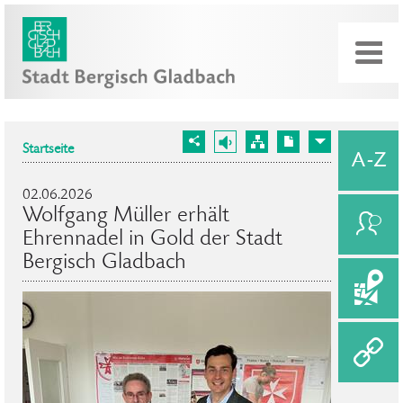
Startseite
02.06.2026
Wolfgang Müller erhält
Ehrennadel in Gold der Stadt
Bergisch Gladbach