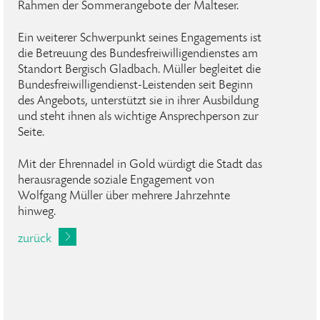
Rahmen der Sommerangebote der Malteser.
Ein weiterer Schwerpunkt seines Engagements ist
die Betreuung des Bundesfreiwilligendienstes am
Standort Bergisch Gladbach. Müller begleitet die
Bundesfreiwilligendienst-Leistenden seit Beginn
des Angebots, unterstützt sie in ihrer Ausbildung
und steht ihnen als wichtige Ansprechperson zur
Seite.
Mit der Ehrennadel in Gold würdigt die Stadt das
herausragende soziale Engagement von
Wolfgang Müller über mehrere Jahrzehnte
hinweg.
zurück