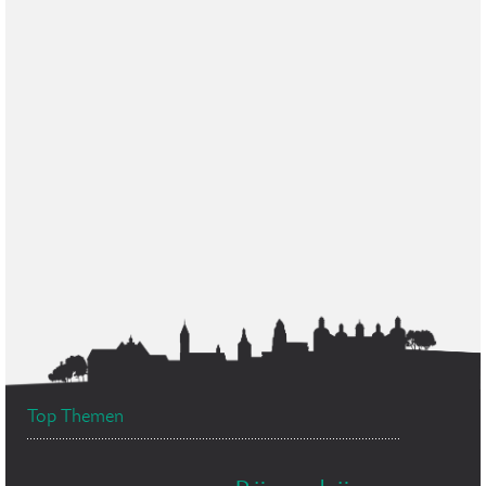
Top Themen