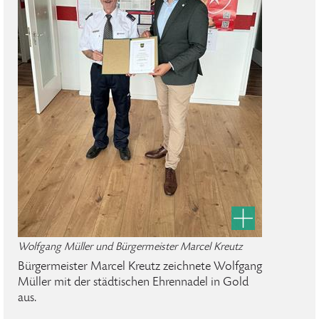
Wolfgang Müller und Bürgermeister Marcel Kreutz
Bürgermeister Marcel Kreutz zeichnete Wolfgang
Müller mit der städtischen Ehrennadel in Gold
aus.