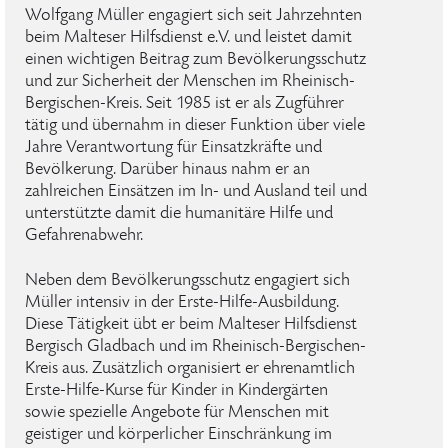
Wolfgang Müller engagiert sich seit Jahrzehnten
beim Malteser Hilfsdienst e.V. und leistet damit
einen wichtigen Beitrag zum Bevölkerungsschutz
und zur Sicherheit der Menschen im Rheinisch-
Bergischen-Kreis. Seit 1985 ist er als Zugführer
tätig und übernahm in dieser Funktion über viele
Jahre Verantwortung für Einsatzkräfte und
Bevölkerung. Darüber hinaus nahm er an
zahlreichen Einsätzen im In- und Ausland teil und
unterstützte damit die humanitäre Hilfe und
Gefahrenabwehr.
Neben dem Bevölkerungsschutz engagiert sich
Müller intensiv in der Erste-Hilfe-Ausbildung.
Diese Tätigkeit übt er beim Malteser Hilfsdienst
Bergisch Gladbach und im Rheinisch-Bergischen-
Kreis aus. Zusätzlich organisiert er ehrenamtlich
Erste-Hilfe-Kurse für Kinder in Kindergärten
sowie spezielle Angebote für Menschen mit
geistiger und körperlicher Einschränkung im