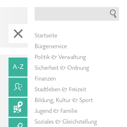
Startseite
Bürgerservice
Politik & Verwaltung
Sicherheit & Ordnung
Finanzen
Stadtleben & Freizeit
Bildung, Kultur & Sport
Jugend & Familie
Soziales & Gleichstellung