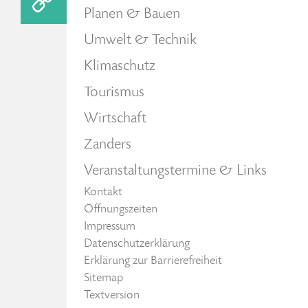
Planen & Bauen
Umwelt & Technik
Klimaschutz
Tourismus
Wirtschaft
Zanders
Veranstaltungstermine & Links
Kontakt
Öffnungszeiten
Impressum
Datenschutzerklärung
Erklärung zur Barrierefreiheit
Sitemap
Textversion