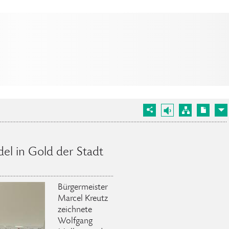
el in Gold der Stadt
Bürgermeister
Marcel Kreutz
zeichnete
Wolfgang