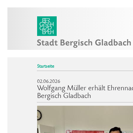
Startseite
02.06.2026
Wolfgang Müller erhält Ehrennad
Bergisch Gladbach