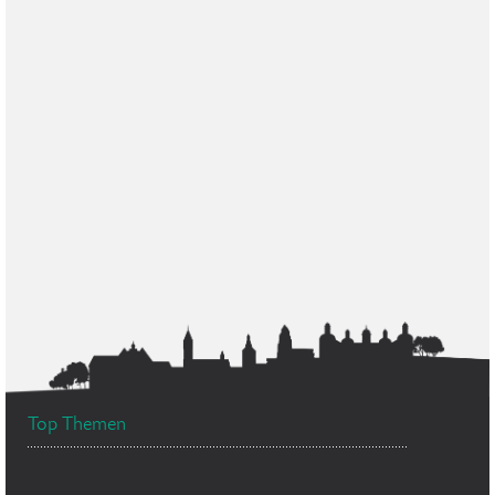
Top Themen