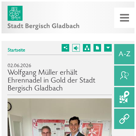
Startseite
02.06.2026
Wolfgang Müller erhält
Ehrennadel in Gold der Stadt
Bergisch Gladbach