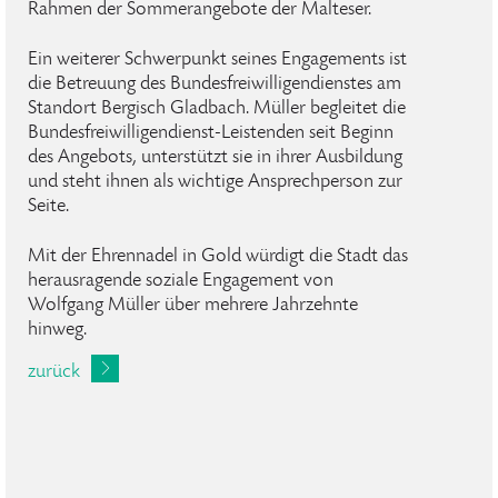
Rahmen der Sommerangebote der Malteser.
Ein weiterer Schwerpunkt seines Engagements ist
die Betreuung des Bundesfreiwilligendienstes am
Standort Bergisch Gladbach. Müller begleitet die
Bundesfreiwilligendienst-Leistenden seit Beginn
des Angebots, unterstützt sie in ihrer Ausbildung
und steht ihnen als wichtige Ansprechperson zur
Seite.
Mit der Ehrennadel in Gold würdigt die Stadt das
herausragende soziale Engagement von
Wolfgang Müller über mehrere Jahrzehnte
hinweg.
zurück