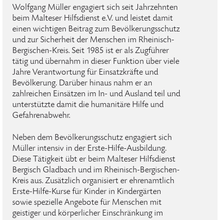
Wolfgang Müller engagiert sich seit Jahrzehnten
beim Malteser Hilfsdienst e.V. und leistet damit
einen wichtigen Beitrag zum Bevölkerungsschutz
und zur Sicherheit der Menschen im Rheinisch-
Bergischen-Kreis. Seit 1985 ist er als Zugführer
tätig und übernahm in dieser Funktion über viele
Jahre Verantwortung für Einsatzkräfte und
Bevölkerung. Darüber hinaus nahm er an
zahlreichen Einsätzen im In- und Ausland teil und
unterstützte damit die humanitäre Hilfe und
Gefahrenabwehr.
Neben dem Bevölkerungsschutz engagiert sich
Müller intensiv in der Erste-Hilfe-Ausbildung.
Diese Tätigkeit übt er beim Malteser Hilfsdienst
Bergisch Gladbach und im Rheinisch-Bergischen-
Kreis aus. Zusätzlich organisiert er ehrenamtlich
Erste-Hilfe-Kurse für Kinder in Kindergärten
sowie spezielle Angebote für Menschen mit
geistiger und körperlicher Einschränkung im