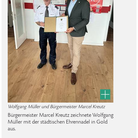
Wolfgang Müller und Bürgermeister Marcel Kreutz
Bürgermeister Marcel Kreutz zeichnete Wolfgang
Müller mit der städtischen Ehrennadel in Gold
aus.