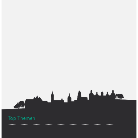
Top Themen