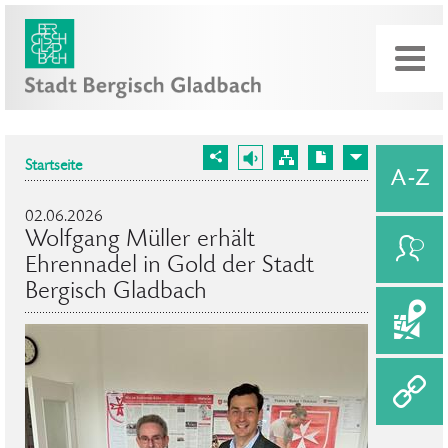
Startseite
02.06.2026
Wolfgang Müller erhält
Ehrennadel in Gold der Stadt
Bergisch Gladbach