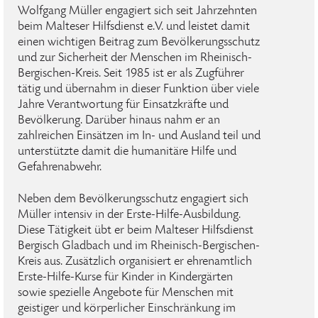
Wolfgang Müller engagiert sich seit Jahrzehnten
beim Malteser Hilfsdienst e.V. und leistet damit
einen wichtigen Beitrag zum Bevölkerungsschutz
und zur Sicherheit der Menschen im Rheinisch-
Bergischen-Kreis. Seit 1985 ist er als Zugführer
tätig und übernahm in dieser Funktion über viele
Jahre Verantwortung für Einsatzkräfte und
Bevölkerung. Darüber hinaus nahm er an
zahlreichen Einsätzen im In- und Ausland teil und
unterstützte damit die humanitäre Hilfe und
Gefahrenabwehr.
Neben dem Bevölkerungsschutz engagiert sich
Müller intensiv in der Erste-Hilfe-Ausbildung.
Diese Tätigkeit übt er beim Malteser Hilfsdienst
Bergisch Gladbach und im Rheinisch-Bergischen-
Kreis aus. Zusätzlich organisiert er ehrenamtlich
Erste-Hilfe-Kurse für Kinder in Kindergärten
sowie spezielle Angebote für Menschen mit
geistiger und körperlicher Einschränkung im