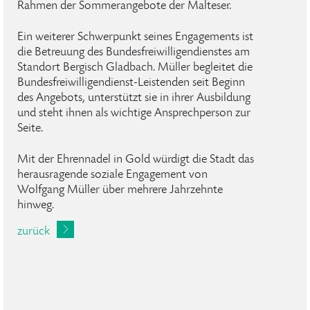
Rahmen der Sommerangebote der Malteser.
Ein weiterer Schwerpunkt seines Engagements ist
die Betreuung des Bundesfreiwilligendienstes am
Standort Bergisch Gladbach. Müller begleitet die
Bundesfreiwilligendienst-Leistenden seit Beginn
des Angebots, unterstützt sie in ihrer Ausbildung
und steht ihnen als wichtige Ansprechperson zur
Seite.
Mit der Ehrennadel in Gold würdigt die Stadt das
herausragende soziale Engagement von
Wolfgang Müller über mehrere Jahrzehnte
hinweg.
zurück