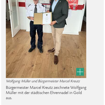
Wolfgang Müller und Bürgermeister Marcel Kreutz
Bürgermeister Marcel Kreutz zeichnete Wolfgang
Müller mit der städtischen Ehrennadel in Gold
aus.