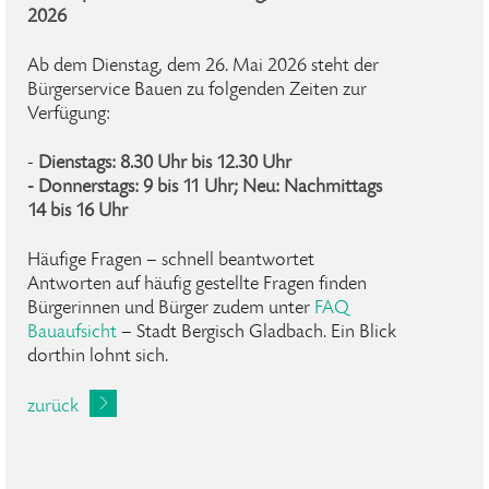
2026
Ab dem Dienstag, dem 26. Mai 2026 steht der
Bürgerservice Bauen zu folgenden Zeiten zur
Verfügung:
-
Dienstags: 8.30 Uhr bis 12.30 Uhr
- Donnerstags: 9 bis 11 Uhr; Neu: Nachmittags
14 bis 16 Uhr
Häufige Fragen – schnell beantwortet
Antworten auf häufig gestellte Fragen finden
Bürgerinnen und Bürger zudem unter
FAQ
Bauaufsicht
– Stadt Bergisch Gladbach. Ein Blick
dorthin lohnt sich.
zurück