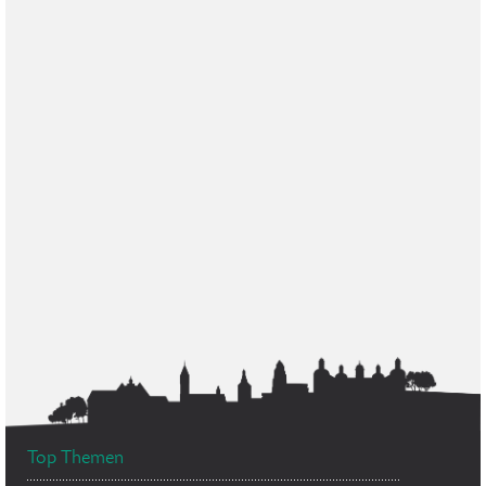
Top Themen