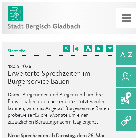
Startseite
18.05.2026
Erweiterte Sprechzeiten im
Bürgerservice Bauen
Damit Bürgerinnen und Bürger rund um ihre
Bauvorhaben noch besser unterstützt werden
können, wird das Angebot Bürgerservice Bauen
probeweise für drei Monate um einen
zusätzlichen Beratungsnachmittag ergänzt.
Neue Sprechzeiten ab Dienstag, dem 26. Mai