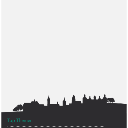
Top Themen