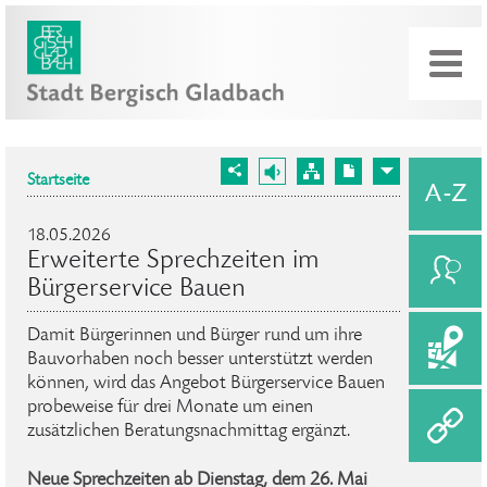
Startseite
18.05.2026
Erweiterte Sprechzeiten im
Bürgerservice Bauen
Damit Bürgerinnen und Bürger rund um ihre
Bauvorhaben noch besser unterstützt werden
können, wird das Angebot Bürgerservice Bauen
probeweise für drei Monate um einen
zusätzlichen Beratungsnachmittag ergänzt.
Neue Sprechzeiten ab Dienstag, dem 26. Mai