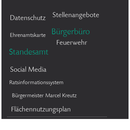
Stellenangebote
Datenschutz
Bürgerbüro
Ehrenamtskarte
Feuerwehr
Standesamt
Social Media
Ratsinformationssystem
Bürgermeister Marcel Kreutz
Flächennutzungsplan
© 2026 Stadt Bergisch Gladbach