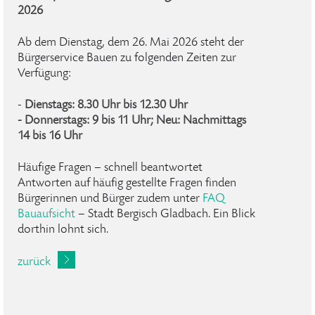
2026
Ab dem Dienstag, dem 26. Mai 2026 steht der
Bürgerservice Bauen zu folgenden Zeiten zur
Verfügung:
-
Dienstags: 8.30 Uhr bis 12.30 Uhr
- Donnerstags: 9 bis 11 Uhr; Neu: Nachmittags
14 bis 16 Uhr
Häufige Fragen – schnell beantwortet
Antworten auf häufig gestellte Fragen finden
Bürgerinnen und Bürger zudem unter
FAQ
Bauaufsicht
– Stadt Bergisch Gladbach. Ein Blick
dorthin lohnt sich.
zurück