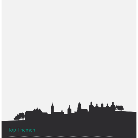
Top Themen