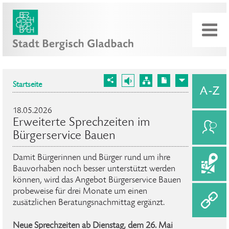
Startseite
18.05.2026
Erweiterte Sprechzeiten im
Bürgerservice Bauen
Damit Bürgerinnen und Bürger rund um ihre
Bauvorhaben noch besser unterstützt werden
können, wird das Angebot Bürgerservice Bauen
probeweise für drei Monate um einen
zusätzlichen Beratungsnachmittag ergänzt.
Neue Sprechzeiten ab Dienstag, dem 26. Mai