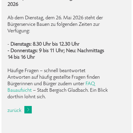
2026
Ab dem Dienstag, dem 26. Mai 2026 steht der
Bürgerservice Bauen zu folgenden Zeiten zur
Verfügung:
-
Dienstags: 8.30 Uhr bis 12.30 Uhr
- Donnerstags: 9 bis 11 Uhr; Neu: Nachmittags
14 bis 16 Uhr
Häufige Fragen – schnell beantwortet
Antworten auf häufig gestellte Fragen finden
Bürgerinnen und Bürger zudem unter
FAQ
Bauaufsicht
– Stadt Bergisch Gladbach. Ein Blick
dorthin lohnt sich.
zurück