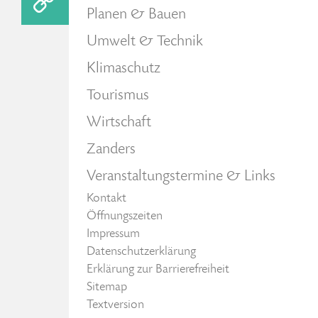
Planen & Bauen
Umwelt & Technik
Klimaschutz
Tourismus
Wirtschaft
Zanders
Veranstaltungstermine & Links
Kontakt
Öffnungszeiten
Impressum
Datenschutzerklärung
Erklärung zur Barrierefreiheit
Sitemap
Textversion