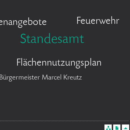
Feuerwehr
lenangebote
Standesamt
Flächennutzungsplan
Bürgermeister Marcel Kreutz