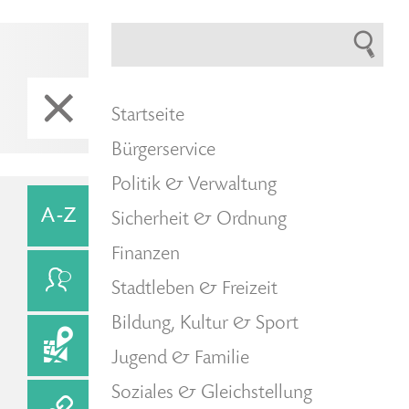
Startseite
Bürgerservice
Politik & Verwaltung
Sicherheit & Ordnung
Finanzen
Stadtleben & Freizeit
Bildung, Kultur & Sport
Jugend & Familie
Soziales & Gleichstellung