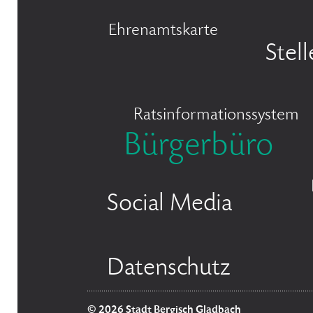
Ehrenamtskarte
Stel
Ratsinformationssystem
Bürgerbüro
Social Media
Datenschutz
© 2026 Stadt Bergisch Gladbach