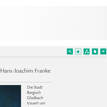
. Hans-Joachim Franke
Die Stadt
Bergisch
Gladbach
trauert um