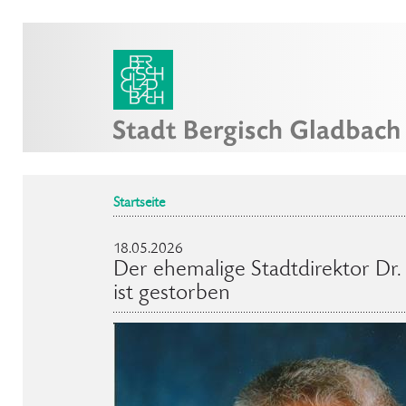
Startseite
18.05.2026
Der ehemalige Stadtdirektor Dr
ist gestorben