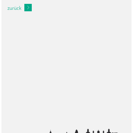
zurück