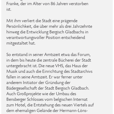
Franke, der im Alter von 86 Jahren verstorben
ist.
Mit ihm verliert die Stadt eine prägende
Persönlichkeit, die über mehr als drei Jahrzehnte
hinweg die Entwicklung Bergisch Gladbachs in
verantwortungsvoller Position entscheidend
mitgestaltet hat.
So entstand in seiner Amtszeit etwa das Forum,
in dem bis heute die zentrale Bücherei der Stadt
untergebracht ist. Die neue VHS, das Haus der
Musik und auch die Einrichtung des Stadtarchivs
fallen in seine Amtszeit. Er war ferner unter
anderem Initiator der Gründung der
Bädergesellschaft der Stadt Bergisch Gladbach.
Auch Großprojekte wie der Umbau des
Bensberger Schlosses vom belgischen Internat
zum Hotel, die Entstehung des neuen Viertels auf
dem ehemaligen Gelände der Hermann-Löns-