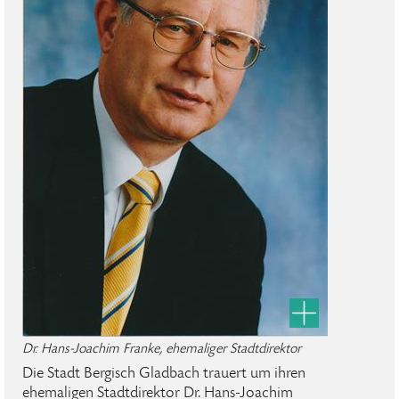
Dr. Hans-Joachim Franke, ehemaliger Stadtdirektor
Die Stadt Bergisch Gladbach trauert um ihren
ehemaligen Stadtdirektor Dr. Hans-Joachim