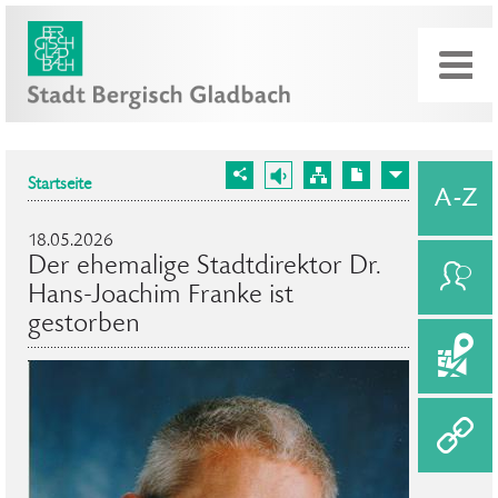
Startseite
18.05.2026
Der ehemalige Stadtdirektor Dr.
Hans-Joachim Franke ist
gestorben