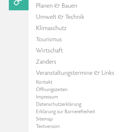
Planen & Bauen
Umwelt & Technik
Klimaschutz
Tourismus
Wirtschaft
Zanders
Veranstaltungstermine & Links
Kontakt
Öffnungszeiten
Impressum
Datenschutzerklärung
Erklärung zur Barrierefreiheit
Sitemap
Textversion