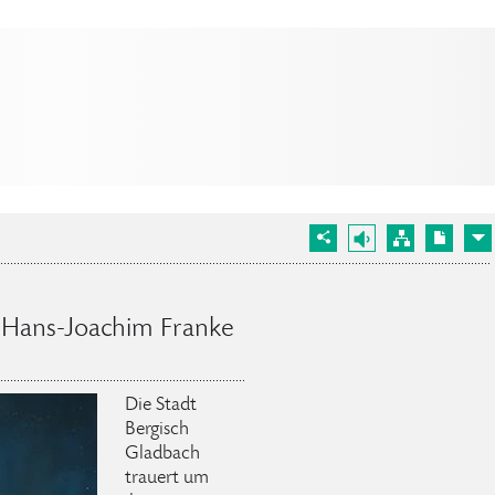
. Hans-Joachim Franke
Die Stadt
Bergisch
Gladbach
trauert um