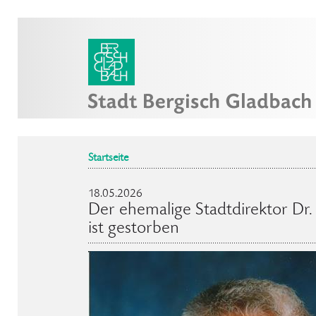
Startseite
18.05.2026
Der ehemalige Stadtdirektor Dr
ist gestorben