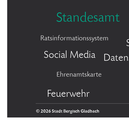
Standesamt
Ratsinformationssystem
Social Media
Daten
Ehrenamtskarte
Feuerwehr
© 2026 Stadt Bergisch Gladbach