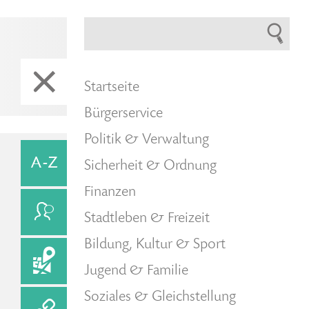
Startseite
Bürgerservice
Politik & Verwaltung
Sicherheit & Ordnung
Finanzen
Stadtleben & Freizeit
Bildung, Kultur & Sport
Jugend & Familie
Soziales & Gleichstellung