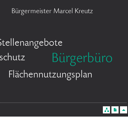
Bürgermeister Marcel Kreutz
Stellenangebote
Bürgerbüro
schutz
Flächennutzungsplan