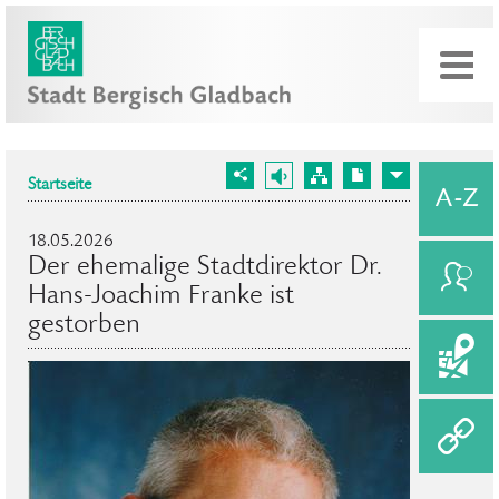
Startseite
18.05.2026
Der ehemalige Stadtdirektor Dr.
Hans-Joachim Franke ist
gestorben