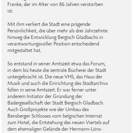
Franke, der im Alter von 86 Jahren verstorben
ist.
Mit ihm verliert die Stadt eine prägende
Persönlichkeit, die über mehr als drei Jahrzehnte
hinweg die Entwicklung Bergisch Gladbachs in
verantwortungsvoller Position entscheidend
mitgestaltet hat.
So entstand in seiner Amtszeit etwa das Forum,
in dem bis heute die zentrale Bücherei der Stadt
untergebracht ist. Die neue VHS, das Haus der
Musik und auch die Einrichtung des Stadtarchivs
fallen in seine Amtszeit. Er war ferner unter
anderem Initiator der Gründung der
Bädergesellschaft der Stadt Bergisch Gladbach.
Auch Großprojekte wie der Umbau des
Bensberger Schlosses vom belgischen Internat
zum Hotel, die Entstehung des neuen Viertels auf
dem ehemaligen Gelände der Hermann-Löns-