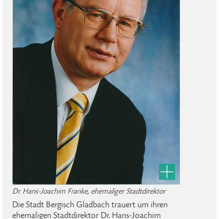
Dr. Hans-Joachim Franke, ehemaliger Stadtdirektor
Die Stadt Bergisch Gladbach trauert um ihren
ehemaligen Stadtdirektor Dr. Hans-Joachim