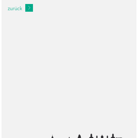
zurück