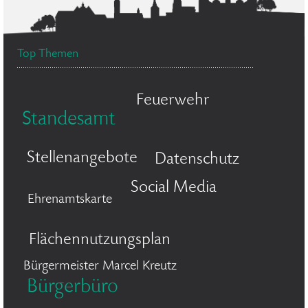
Top Themen
Feuerwehr
Standesamt
Stellenangebote
Datenschutz
Social Media
Ehrenamtskarte
Flächennutzungsplan
Bürgermeister Marcel Kreutz
Bürgerbüro