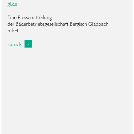
gl.de
Eine Pressemitteilung
der Bäderbetriebsgesellschaft Bergisch Gladbach
mbH
zurück