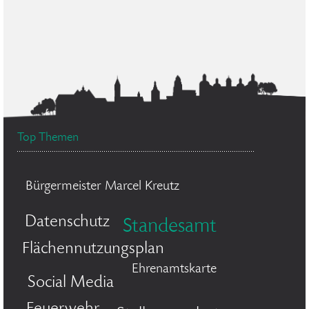
Top Themen
Bürgermeister Marcel Kreutz
Datenschutz
Standesamt
Flächennutzungsplan
Ehrenamtskarte
Social Media