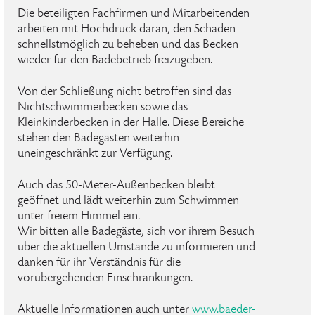
Die beteiligten Fachfirmen und Mitarbeitenden
arbeiten mit Hochdruck daran, den Schaden
schnellstmöglich zu beheben und das Becken
wieder für den Badebetrieb freizugeben.
Von der Schließung nicht betroffen sind das
Nichtschwimmerbecken sowie das
Kleinkinderbecken in der Halle. Diese Bereiche
stehen den Badegästen weiterhin
uneingeschränkt zur Verfügung.
Auch das 50-Meter-Außenbecken bleibt
geöffnet und lädt weiterhin zum Schwimmen
unter freiem Himmel ein.
Wir bitten alle Badegäste, sich vor ihrem Besuch
über die aktuellen Umstände zu informieren und
danken für ihr Verständnis für die
vorübergehenden Einschränkungen.
Aktuelle Informationen auch unter
www.baeder-