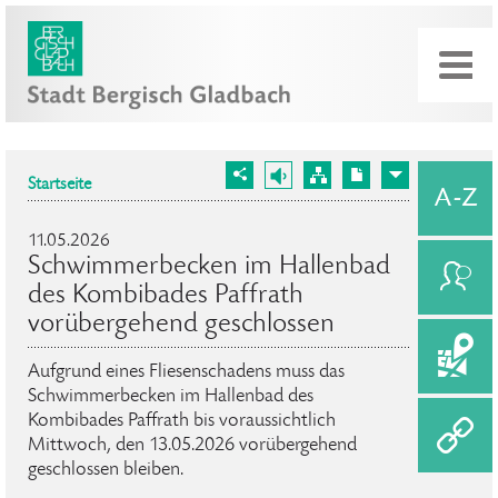
Startseite
11.05.2026
Schwimmerbecken im Hallenbad
des Kombibades Paffrath
vorübergehend geschlossen
Aufgrund eines Fliesenschadens muss das
Schwimmerbecken im Hallenbad des
Kombibades Paffrath bis voraussichtlich
Mittwoch, den 13.05.2026 vorübergehend
geschlossen bleiben.