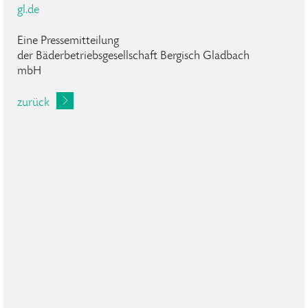
gl.de
Eine Pressemitteilung
der Bäderbetriebsgesellschaft Bergisch Gladbach
mbH
zurück