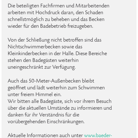
Die beteiligten Fachfirmen und Mitarbeitenden
arbeiten mit Hochdruck daran, den Schaden
schnellstmöglich zu beheben und das Becken
wieder für den Badebetrieb freizugeben.
Von der Schließung nicht betroffen sind das
Nichtschwimmerbecken sowie das
Kleinkinderbecken in der Halle. Diese Bereiche
stehen den Badegästen weiterhin
uneingeschränkt zur Verfügung.
Auch das 50-Meter-Außenbecken bleibt
geöffnet und lädt weiterhin zum Schwimmen
unter freiem Himmel ein.
Wir bitten alle Badegäste, sich vor ihrem Besuch
über die aktuellen Umstände zu informieren und
danken für ihr Verständnis für die
vorübergehenden Einschränkungen.
Aktuelle Informationen auch unter
www.baeder-