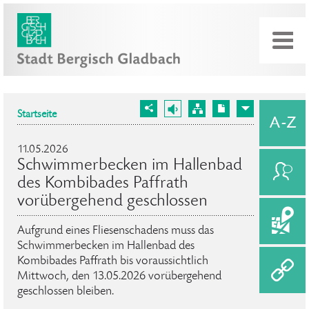
Startseite
11.05.2026
Schwimmerbecken im Hallenbad
des Kombibades Paffrath
vorübergehend geschlossen
Aufgrund eines Fliesenschadens muss das
Schwimmerbecken im Hallenbad des
Kombibades Paffrath bis voraussichtlich
Mittwoch, den 13.05.2026 vorübergehend
geschlossen bleiben.