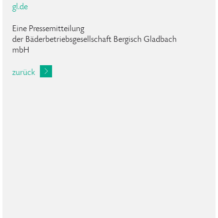
gl.de
Eine Pressemitteilung
der Bäderbetriebsgesellschaft Bergisch Gladbach
mbH
zurück