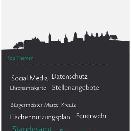
Top Themen
Datenschutz
Social Media
Stellenangebote
Ehrenamtskarte
Bürgermeister Marcel Kreutz
Feuerwehr
Flächennutzungsplan
Standesamt