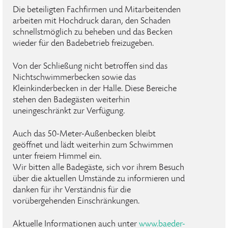
Die beteiligten Fachfirmen und Mitarbeitenden
arbeiten mit Hochdruck daran, den Schaden
schnellstmöglich zu beheben und das Becken
wieder für den Badebetrieb freizugeben.
Von der Schließung nicht betroffen sind das
Nichtschwimmerbecken sowie das
Kleinkinderbecken in der Halle. Diese Bereiche
stehen den Badegästen weiterhin
uneingeschränkt zur Verfügung.
Auch das 50-Meter-Außenbecken bleibt
geöffnet und lädt weiterhin zum Schwimmen
unter freiem Himmel ein.
Wir bitten alle Badegäste, sich vor ihrem Besuch
über die aktuellen Umstände zu informieren und
danken für ihr Verständnis für die
vorübergehenden Einschränkungen.
Aktuelle Informationen auch unter
www.baeder-