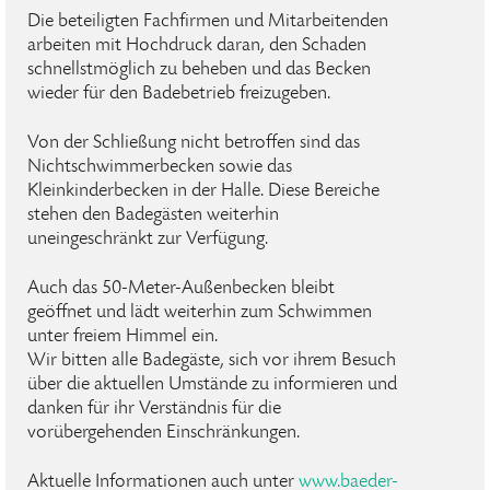
Die beteiligten Fachfirmen und Mitarbeitenden
arbeiten mit Hochdruck daran, den Schaden
schnellstmöglich zu beheben und das Becken
wieder für den Badebetrieb freizugeben.
Von der Schließung nicht betroffen sind das
Nichtschwimmerbecken sowie das
Kleinkinderbecken in der Halle. Diese Bereiche
stehen den Badegästen weiterhin
uneingeschränkt zur Verfügung.
Auch das 50-Meter-Außenbecken bleibt
geöffnet und lädt weiterhin zum Schwimmen
unter freiem Himmel ein.
Wir bitten alle Badegäste, sich vor ihrem Besuch
über die aktuellen Umstände zu informieren und
danken für ihr Verständnis für die
vorübergehenden Einschränkungen.
Aktuelle Informationen auch unter
www.baeder-