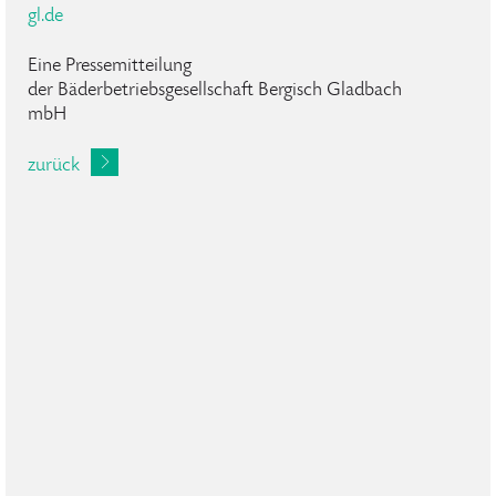
gl.de
Eine Pressemitteilung
der Bäderbetriebsgesellschaft Bergisch Gladbach
mbH
zurück