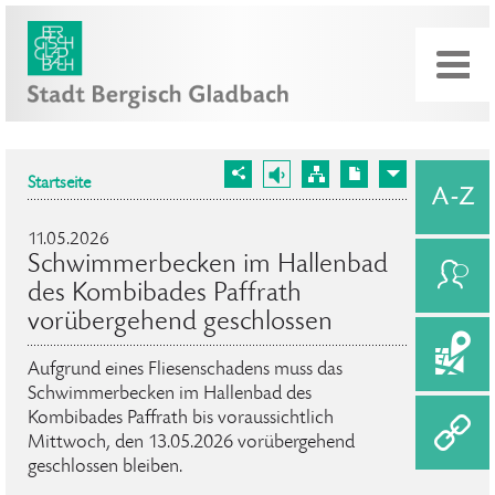
Startseite
11.05.2026
Schwimmerbecken im Hallenbad
des Kombibades Paffrath
vorübergehend geschlossen
Aufgrund eines Fliesenschadens muss das
Schwimmerbecken im Hallenbad des
Kombibades Paffrath bis voraussichtlich
Mittwoch, den 13.05.2026 vorübergehend
geschlossen bleiben.