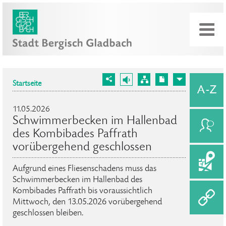
Startseite
11.05.2026
Schwimmerbecken im Hallenbad
des Kombibades Paffrath
vorübergehend geschlossen
Aufgrund eines Fliesenschadens muss das
Schwimmerbecken im Hallenbad des
Kombibades Paffrath bis voraussichtlich
Mittwoch, den 13.05.2026 vorübergehend
geschlossen bleiben.