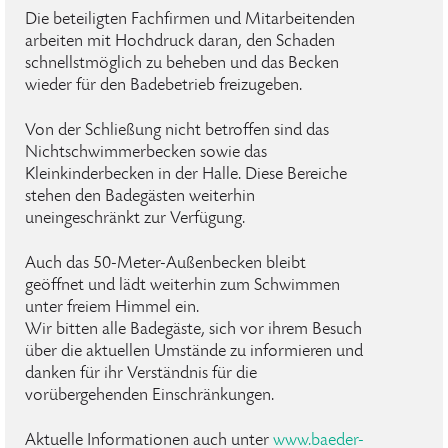
Die beteiligten Fachfirmen und Mitarbeitenden
arbeiten mit Hochdruck daran, den Schaden
schnellstmöglich zu beheben und das Becken
wieder für den Badebetrieb freizugeben.
Von der Schließung nicht betroffen sind das
Nichtschwimmerbecken sowie das
Kleinkinderbecken in der Halle. Diese Bereiche
stehen den Badegästen weiterhin
uneingeschränkt zur Verfügung.
Auch das 50-Meter-Außenbecken bleibt
geöffnet und lädt weiterhin zum Schwimmen
unter freiem Himmel ein.
Wir bitten alle Badegäste, sich vor ihrem Besuch
über die aktuellen Umstände zu informieren und
danken für ihr Verständnis für die
vorübergehenden Einschränkungen.
Aktuelle Informationen auch unter
www.baeder-