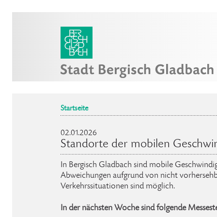
Startseite
02.01.2026
Standorte der mobilen Geschwi
In Bergisch Gladbach sind mobile Geschwindig
Abweichungen aufgrund von nicht vorhersehb
Verkehrssituationen sind möglich.
In der nächsten Woche sind folgende Messeste