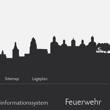
Sitemap
Lageplan
Feuerwehr
sinformationssystem