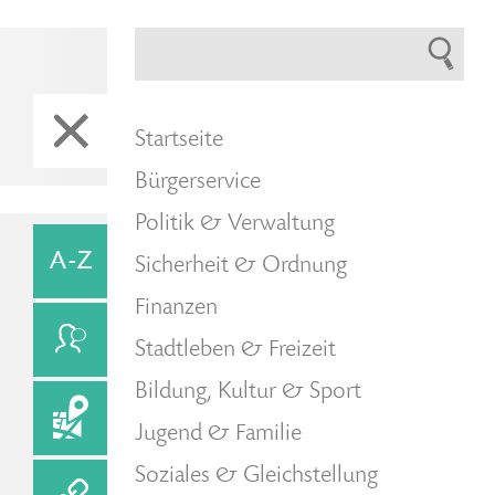
Startseite
Bürgerservice
Politik & Verwaltung
Sicherheit & Ordnung
Finanzen
Stadtleben & Freizeit
Bildung, Kultur & Sport
Jugend & Familie
Soziales & Gleichstellung