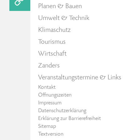
Planen & Bauen
Umwelt & Technik
Klimaschutz
Tourismus
Wirtschaft
Zanders
Veranstaltungstermine & Links
Kontakt
Öffnungszeiten
Impressum
Datenschutzerklärung
Erklärung zur Barrierefreiheit
Sitemap
Textversion