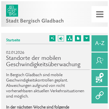
Startseite
02.01.2026
Standorte der mobilen
Geschwindigkeitsüberwachung
In Bergisch Gladbach sind mobile
Geschwindigkeitskontrollen geplant.
Abweichungen aufgrund von nicht
vorhersehbaren aktuellen Verkehrssituationen
sind möglich.
In der nächsten Woche sind folgende