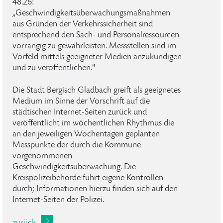
48.26:
„Geschwindigkeitsüberwachungsmaßnahmen
aus Gründen der Verkehrssicherheit sind
entsprechend den Sach- und Personalressourcen
vorrangig zu gewährleisten. Messstellen sind im
Vorfeld mittels geeigneter Medien anzukündigen
und zu veröffentlichen."
Die Stadt Bergisch Gladbach greift als geeignetes
Medium im Sinne der Vorschrift auf die
städtischen Internet-Seiten zurück und
veröffentlicht im wöchentlichen Rhythmus die
an den jeweiligen Wochentagen geplanten
Messpunkte der durch die Kommune
vorgenommenen
Geschwindigkeitsüberwachung. Die
Kreispolizeibehörde führt eigene Kontrollen
durch; Informationen hierzu finden sich auf den
Internet-Seiten der Polizei.