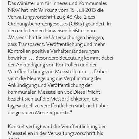
Das Ministerium für Inneres und Kommunales
NRW hat mit Wirkung vom 15. Juli 2013 die
Verwaltungsvorschrift zu § 48 Abs. 2 des
Ordnungsbehördengesetzes (OBG) geändert. In
den einleitenden Hinweisen heißt es nun:
„Wissenschaftliche Untersuchungen belegen,
dass Transparenz, Veröffentlichung und mehr
Kontrollen positive Verhaltensänderungen
bewirken . . . Besondere Bedeutung kommt dabei
der Ankündigung von Kontrollen und der
Veröffentlichung von Messstellen zu . . . Daher
sieht die Neuregelung die Verpflichtung der
Ankündigung und Veröffentlichung der
kommunalen Messstellen vor. Diese Pflicht
bezieht sich auf die Messörtlichkeiten, die
tagesaktuell zu veröffentlichen sind, nicht aber
die genauen Messzeitpunkte."
Konkret verfügt wird die Veröffentlichung der
Messstellen in der Verwaltungsvorschrift Nr.