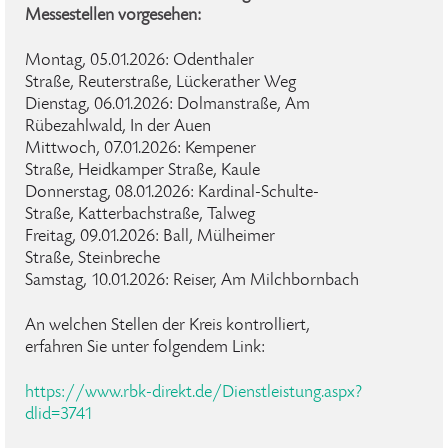
Messestellen vorgesehen:
Montag, 05.01.2026: Odenthaler
Straße, Reuterstraße, Lückerather Weg
Dienstag, 06.01.2026: Dolmanstraße, Am
Rübezahlwald, In der Auen
Mittwoch, 07.01.2026: Kempener
Straße, Heidkamper Straße, Kaule
Donnerstag, 08.01.2026: Kardinal-Schulte-
Straße, Katterbachstraße, Talweg
Freitag, 09.01.2026: Ball, Mülheimer
Straße, Steinbreche
Samstag, 10.01.2026: Reiser, Am Milchbornbach
An welchen Stellen der Kreis kontrolliert,
erfahren Sie unter folgendem Link:
https://www.rbk-direkt.de/Dienstleistung.aspx?
dlid=3741