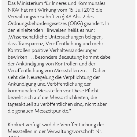
Das Ministerium für Inneres und Kommunales
NRW hat mit Wirkung vom 15. Juli 2013 die
Verwaltungsvorschrift zu § 48 Abs. 2 des
Ordnungsbehördengesetzes (OBG) geändert. In
den einleitenden Hinweisen heißt es nun:
„Wissenschaftliche Untersuchungen belegen,
dass Transparenz, Veröffentlichung und mehr
Kontrollen positive Verhaltensänderungen
bewirken . . . Besondere Bedeutung kommt dabei
der Ankündigung von Kontrollen und der
Veröffentlichung von Messstellen zu . . . Daher
sieht die Neuregelung die Verpflichtung der
Ankündigung und Veröffentlichung der
kommunalen Messstellen vor. Diese Pflicht
bezieht sich auf die Messörtlichkeiten, die
tagesaktuell zu veröffentlichen sind, nicht aber
die genauen Messzeitpunkte."
Konkret verfügt wird die Veröffentlichung der
Messstellen in der Verwaltungsvorschrift Nr.