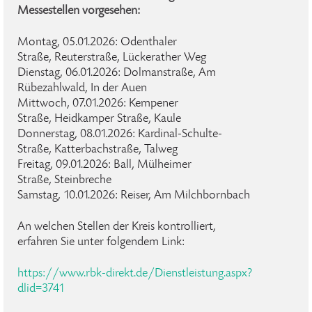
Messestellen vorgesehen:
Montag, 05.01.2026: Odenthaler
Straße, Reuterstraße, Lückerather Weg
Dienstag, 06.01.2026: Dolmanstraße, Am
Rübezahlwald, In der Auen
Mittwoch, 07.01.2026: Kempener
Straße, Heidkamper Straße, Kaule
Donnerstag, 08.01.2026: Kardinal-Schulte-
Straße, Katterbachstraße, Talweg
Freitag, 09.01.2026: Ball, Mülheimer
Straße, Steinbreche
Samstag, 10.01.2026: Reiser, Am Milchbornbach
An welchen Stellen der Kreis kontrolliert,
erfahren Sie unter folgendem Link:
https://www.rbk-direkt.de/Dienstleistung.aspx?
dlid=3741