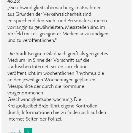
48.26:
„Geschwindigkeitsüberwachungsmaßnahmen
aus Gründen der Verkehrssicherheit sind
entsprechend den Sach- und Personalressourcen
vorrangig zu gewährleisten. Messstellen sind im
Vorfeld mittels geeigneter Medien anzukündigen
und zu veröffentlichen."
Die Stadt Bergisch Gladbach greift als geeignetes
Medium im Sinne der Vorschrift auf die
städtischen Internet-Seiten zurück und
veröffentlicht im wöchentlichen Rhythmus die
an den jeweiligen Wochentagen geplanten
Messpunkte der durch die Kommune
vorgenommenen
Geschwindigkeitsüberwachung. Die
Kreispolizeibehörde führt eigene Kontrollen
durch; Informationen hierzu finden sich auf den
Internet-Seiten der Polizei.