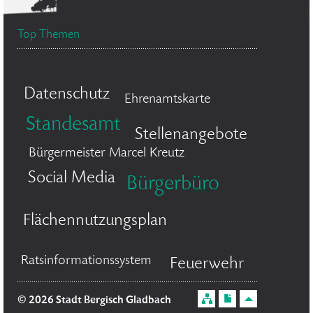
Top Themen
Datenschutz
Ehrenamtskarte
Standesamt
Stellenangebote
Bürgermeister Marcel Kreutz
Social Media
Bürgerbüro
Flächennutzungsplan
Ratsinformationssystem
Feuerwehr
© 2026 Stadt Bergisch Gladbach