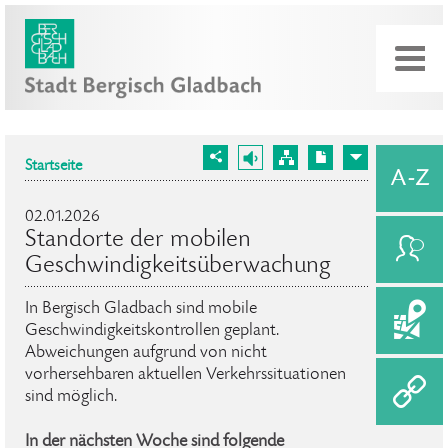
Startseite
02.01.2026
Standorte der mobilen
Geschwindigkeitsüberwachung
In Bergisch Gladbach sind mobile
Geschwindigkeitskontrollen geplant.
Abweichungen aufgrund von nicht
vorhersehbaren aktuellen Verkehrssituationen
sind möglich.
In der nächsten Woche sind folgende