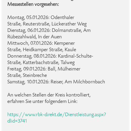
Messestellen vorgesehen:
Montag, 05.01.2026: Odenthaler
Straße, Reuterstraße, Lückerather Weg
Dienstag, 06.01.2026: Dolmanstraße, Am
Rübezahlwald, In der Auen
Mittwoch, 07.01.2026: Kempener
Straße, Heidkamper Straße, Kaule
Donnerstag, 08.01.2026: Kardinal-Schulte-
Straße, Katterbachstraße, Talweg
Freitag, 09.01.2026: Ball, Mülheimer
Straße, Steinbreche
Samstag, 10.01.2026: Reiser, Am Milchbornbach
An welchen Stellen der Kreis kontrolliert,
erfahren Sie unter folgendem Link:
https://www.rbk-direkt.de/Dienstleistung.aspx?
dlid=3741