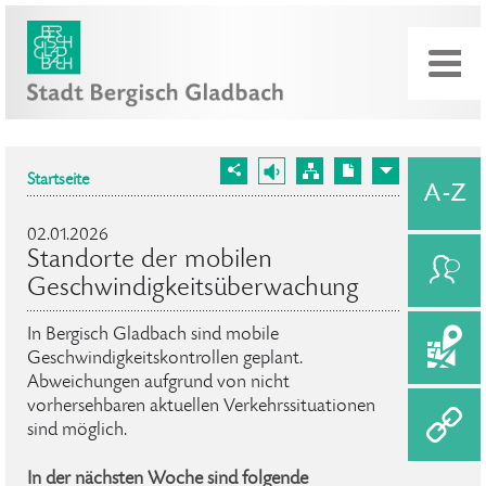
Startseite
02.01.2026
Standorte der mobilen
Geschwindigkeitsüberwachung
In Bergisch Gladbach sind mobile
Geschwindigkeitskontrollen geplant.
Abweichungen aufgrund von nicht
vorhersehbaren aktuellen Verkehrssituationen
sind möglich.
In der nächsten Woche sind folgende