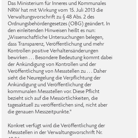
Das Ministerium für Inneres und Kommunales
NRW hat mit Wirkung vom 15. Juli 2013 die
Verwaltungsvorschrift zu § 48 Abs. 2 des
Ordnungsbehördengesetzes (OBG) geändert. In
den einleitenden Hinweisen heißt es nun:
„Wissenschaftliche Untersuchungen belegen,
dass Transparenz, Veröffentlichung und mehr
Kontrollen positive Verhaltensänderungen
bewirken . . . Besondere Bedeutung kommt dabei
der Ankündigung von Kontrollen und der
Veröffentlichung von Messstellen zu . . . Daher
sieht die Neuregelung die Verpflichtung der
Ankündigung und Veröffentlichung der
kommunalen Messstellen vor. Diese Pflicht
bezieht sich auf die Messörtlichkeiten, die
tagesaktuell zu veröffentlichen sind, nicht aber
die genauen Messzeitpunkte."
Konkret verfügt wird die Veröffentlichung der
Messstellen in der Verwaltungsvorschrift Nr.