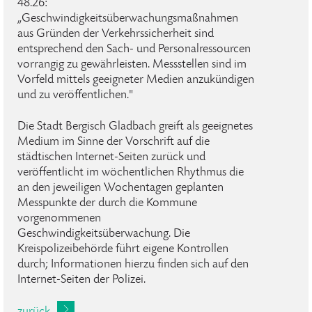
48.26:
„Geschwindigkeitsüberwachungsmaßnahmen
aus Gründen der Verkehrssicherheit sind
entsprechend den Sach- und Personalressourcen
vorrangig zu gewährleisten. Messstellen sind im
Vorfeld mittels geeigneter Medien anzukündigen
und zu veröffentlichen."
Die Stadt Bergisch Gladbach greift als geeignetes
Medium im Sinne der Vorschrift auf die
städtischen Internet-Seiten zurück und
veröffentlicht im wöchentlichen Rhythmus die
an den jeweiligen Wochentagen geplanten
Messpunkte der durch die Kommune
vorgenommenen
Geschwindigkeitsüberwachung. Die
Kreispolizeibehörde führt eigene Kontrollen
durch; Informationen hierzu finden sich auf den
Internet-Seiten der Polizei.