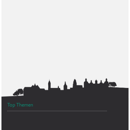
Top Themen