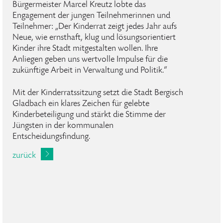
Bürgermeister Marcel Kreutz lobte das
Engagement der jungen Teilnehmerinnen und
Teilnehmer: „Der Kinderrat zeigt jedes Jahr aufs
Neue, wie ernsthaft, klug und lösungsorientiert
Kinder ihre Stadt mitgestalten wollen. Ihre
Anliegen geben uns wertvolle Impulse für die
zukünftige Arbeit in Verwaltung und Politik.“
Mit der Kinderratssitzung setzt die Stadt Bergisch
Gladbach ein klares Zeichen für gelebte
Kinderbeteiligung und stärkt die Stimme der
Jüngsten in der kommunalen
Entscheidungsfindung.
zurück