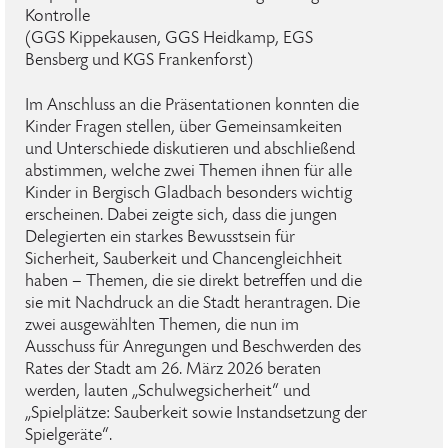
Kontrolle
(GGS Kippekausen, GGS Heidkamp, EGS
Bensberg und KGS Frankenforst)
Im Anschluss an die Präsentationen konnten die
Kinder Fragen stellen, über Gemeinsamkeiten
und Unterschiede diskutieren und abschließend
abstimmen, welche zwei Themen ihnen für alle
Kinder in Bergisch Gladbach besonders wichtig
erscheinen. Dabei zeigte sich, dass die jungen
Delegierten ein starkes Bewusstsein für
Sicherheit, Sauberkeit und Chancengleichheit
haben – Themen, die sie direkt betreffen und die
sie mit Nachdruck an die Stadt herantragen. Die
zwei ausgewählten Themen, die nun im
Ausschuss für Anregungen und Beschwerden des
Rates der Stadt am 26. März 2026 beraten
werden, lauten „Schulwegsicherheit“ und
„Spielplätze: Sauberkeit sowie Instandsetzung der
Spielgeräte“.