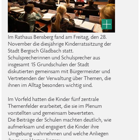
Im Rathaus Bensberg fand am Freitag, den 28.
November die diesjährige Kinderratssitzung der
Stadt Bergisch Gladbach statt.
Schulsprecherinnen und Schulsprecher aus
insgesamt 15 Grundschulen der Stadt
diskutierten gemeinsam mit Bürgermeister und
Vertretenden der Verwaltung über Themen, die
ihnen im Alltag besonders wichtig sind.
Im Vorfeld hatten die Kinder fünf zentrale
Themenfelder erarbeitet, die sie im Plenum
vorstellten und gemeinsam bewerteten.
Die Beiträge der Schulen machten deutlich, wie
aufmerksam und engagiert die Kinder ihre
Umgebung wahrnehmen und welche Anliegen