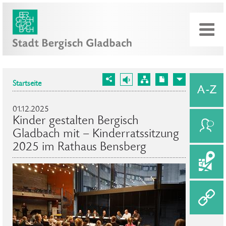
Startseite
01.12.2025
Kinder gestalten Bergisch
Gladbach mit – Kinderratssitzung
2025 im Rathaus Bensberg