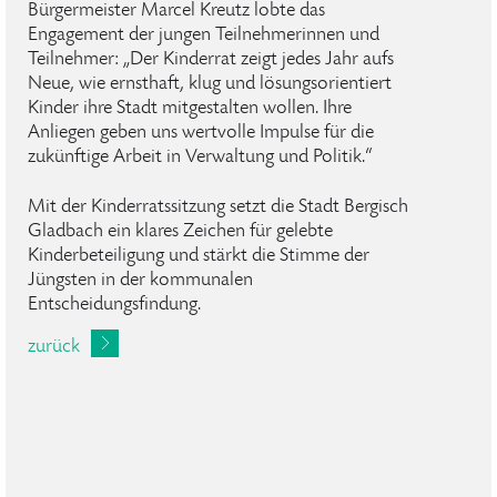
Bürgermeister Marcel Kreutz lobte das
Engagement der jungen Teilnehmerinnen und
Teilnehmer: „Der Kinderrat zeigt jedes Jahr aufs
Neue, wie ernsthaft, klug und lösungsorientiert
Kinder ihre Stadt mitgestalten wollen. Ihre
Anliegen geben uns wertvolle Impulse für die
zukünftige Arbeit in Verwaltung und Politik.“
Mit der Kinderratssitzung setzt die Stadt Bergisch
Gladbach ein klares Zeichen für gelebte
Kinderbeteiligung und stärkt die Stimme der
Jüngsten in der kommunalen
Entscheidungsfindung.
zurück