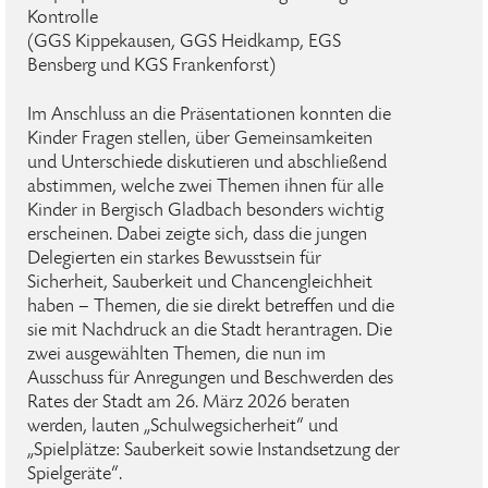
Kontrolle
(GGS Kippekausen, GGS Heidkamp, EGS
Bensberg und KGS Frankenforst)
Im Anschluss an die Präsentationen konnten die
Kinder Fragen stellen, über Gemeinsamkeiten
und Unterschiede diskutieren und abschließend
abstimmen, welche zwei Themen ihnen für alle
Kinder in Bergisch Gladbach besonders wichtig
erscheinen. Dabei zeigte sich, dass die jungen
Delegierten ein starkes Bewusstsein für
Sicherheit, Sauberkeit und Chancengleichheit
haben – Themen, die sie direkt betreffen und die
sie mit Nachdruck an die Stadt herantragen. Die
zwei ausgewählten Themen, die nun im
Ausschuss für Anregungen und Beschwerden des
Rates der Stadt am 26. März 2026 beraten
werden, lauten „Schulwegsicherheit“ und
„Spielplätze: Sauberkeit sowie Instandsetzung der
Spielgeräte“.