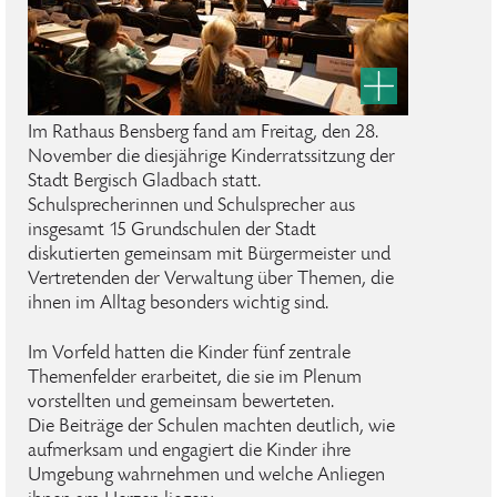
Im Rathaus Bensberg fand am Freitag, den 28.
November die diesjährige Kinderratssitzung der
Stadt Bergisch Gladbach statt.
Schulsprecherinnen und Schulsprecher aus
insgesamt 15 Grundschulen der Stadt
diskutierten gemeinsam mit Bürgermeister und
Vertretenden der Verwaltung über Themen, die
ihnen im Alltag besonders wichtig sind.
Im Vorfeld hatten die Kinder fünf zentrale
Themenfelder erarbeitet, die sie im Plenum
vorstellten und gemeinsam bewerteten.
Die Beiträge der Schulen machten deutlich, wie
aufmerksam und engagiert die Kinder ihre
Umgebung wahrnehmen und welche Anliegen