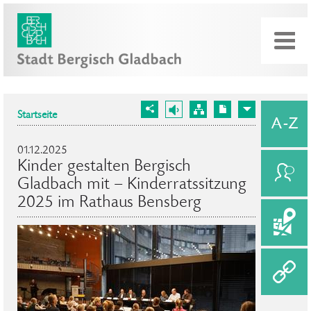
Startseite
01.12.2025
Kinder gestalten Bergisch
Gladbach mit – Kinderratssitzung
2025 im Rathaus Bensberg