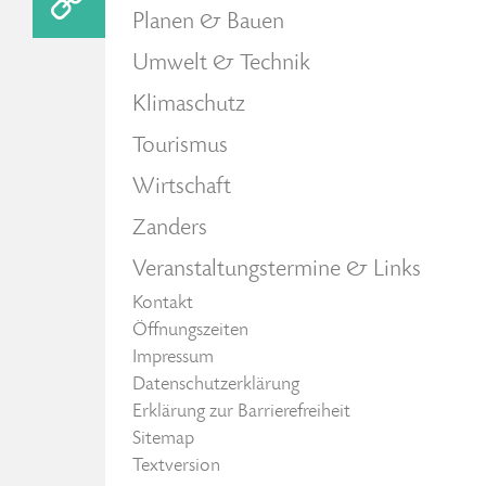
Planen & Bauen
Umwelt & Technik
Klimaschutz
Tourismus
Wirtschaft
Zanders
Veranstaltungstermine & Links
Kontakt
Öffnungszeiten
Impressum
Datenschutzerklärung
Erklärung zur Barrierefreiheit
Sitemap
Textversion