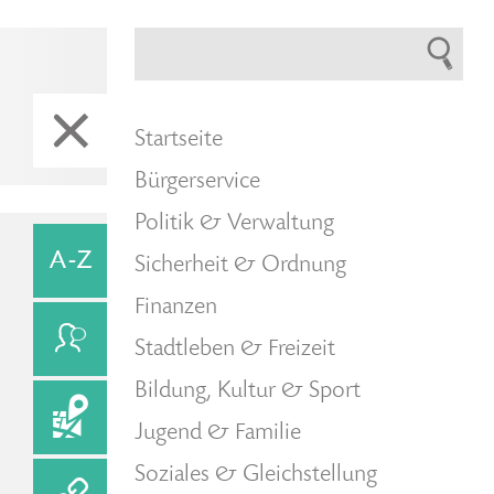
Startseite
Bürgerservice
Politik & Verwaltung
Sicherheit & Ordnung
Finanzen
Stadtleben & Freizeit
Bildung, Kultur & Sport
Jugend & Familie
Soziales & Gleichstellung