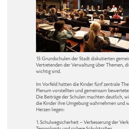
15 Grundschulen der Stadt diskutierten geme
Vertretenden der Verwaltung über Themen, di
wichtig sind.
Im Vorfeld hatten die Kinder fünf zentrale The
Plenum vorstellten und gemeinsam bewertete
Die Beiträge der Schulen machten deutlich, w
die Kinder ihre Umgebung wahrnehmen und w
Herzen liegen:
1. Schulwegsicherheit – Verbesserung der Verk