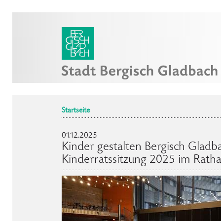
Startseite
01.12.2025
Kinder gestalten Bergisch Gladb
Kinderratssitzung 2025 im Rath