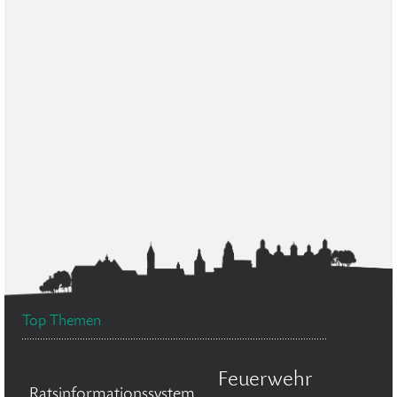
Top Themen
Feuerwehr
Ratsinformationssystem