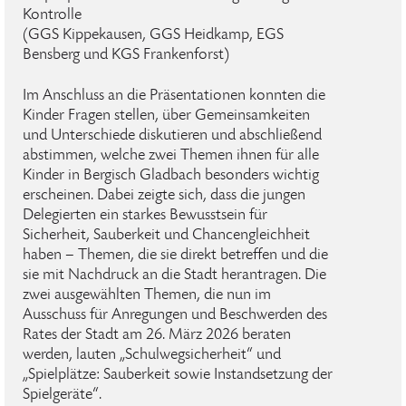
Kontrolle
(GGS Kippekausen, GGS Heidkamp, EGS
Bensberg und KGS Frankenforst)
Im Anschluss an die Präsentationen konnten die
Kinder Fragen stellen, über Gemeinsamkeiten
und Unterschiede diskutieren und abschließend
abstimmen, welche zwei Themen ihnen für alle
Kinder in Bergisch Gladbach besonders wichtig
erscheinen. Dabei zeigte sich, dass die jungen
Delegierten ein starkes Bewusstsein für
Sicherheit, Sauberkeit und Chancengleichheit
haben – Themen, die sie direkt betreffen und die
sie mit Nachdruck an die Stadt herantragen. Die
zwei ausgewählten Themen, die nun im
Ausschuss für Anregungen und Beschwerden des
Rates der Stadt am 26. März 2026 beraten
werden, lauten „Schulwegsicherheit“ und
„Spielplätze: Sauberkeit sowie Instandsetzung der
Spielgeräte“.