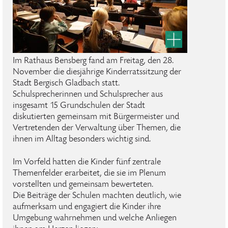
Im Rathaus Bensberg fand am Freitag, den 28.
November die diesjährige Kinderratssitzung der
Stadt Bergisch Gladbach statt.
Schulsprecherinnen und Schulsprecher aus
insgesamt 15 Grundschulen der Stadt
diskutierten gemeinsam mit Bürgermeister und
Vertretenden der Verwaltung über Themen, die
ihnen im Alltag besonders wichtig sind.
Im Vorfeld hatten die Kinder fünf zentrale
Themenfelder erarbeitet, die sie im Plenum
vorstellten und gemeinsam bewerteten.
Die Beiträge der Schulen machten deutlich, wie
aufmerksam und engagiert die Kinder ihre
Umgebung wahrnehmen und welche Anliegen