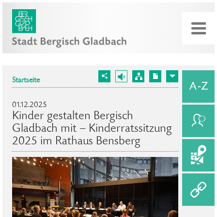
Startseite
01.12.2025
Kinder gestalten Bergisch
Gladbach mit – Kinderratssitzung
2025 im Rathaus Bensberg