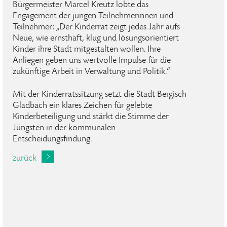
Bürgermeister Marcel Kreutz lobte das
Engagement der jungen Teilnehmerinnen und
Teilnehmer: „Der Kinderrat zeigt jedes Jahr aufs
Neue, wie ernsthaft, klug und lösungsorientiert
Kinder ihre Stadt mitgestalten wollen. Ihre
Anliegen geben uns wertvolle Impulse für die
zukünftige Arbeit in Verwaltung und Politik.“
Mit der Kinderratssitzung setzt die Stadt Bergisch
Gladbach ein klares Zeichen für gelebte
Kinderbeteiligung und stärkt die Stimme der
Jüngsten in der kommunalen
Entscheidungsfindung.
zurück