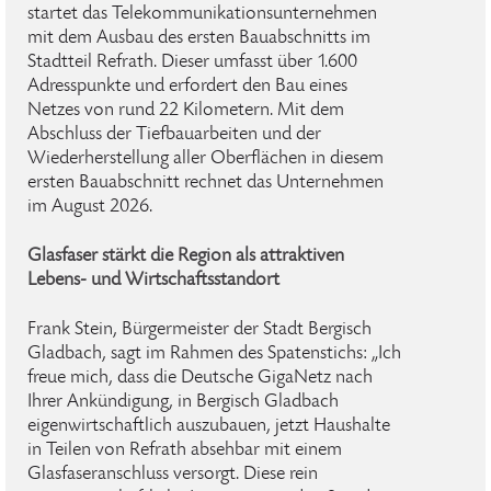
startet das Telekommunikationsunternehmen
mit dem Ausbau des ersten Bauabschnitts im
Stadtteil Refrath. Dieser umfasst über 1.600
Adresspunkte und erfordert den Bau eines
Netzes von rund 22 Kilometern. Mit dem
Abschluss der Tiefbauarbeiten und der
Wiederherstellung aller Oberflächen in diesem
ersten Bauabschnitt rechnet das Unternehmen
im August 2026.
Glasfaser stärkt die Region als attraktiven
Lebens- und Wirtschaftsstandort
Frank Stein, Bürgermeister der Stadt Bergisch
Gladbach, sagt im Rahmen des Spatenstichs: „Ich
freue mich, dass die Deutsche GigaNetz nach
Ihrer Ankündigung, in Bergisch Gladbach
eigenwirtschaftlich auszubauen, jetzt Haushalte
in Teilen von Refrath absehbar mit einem
Glasfaseranschluss versorgt. Diese rein