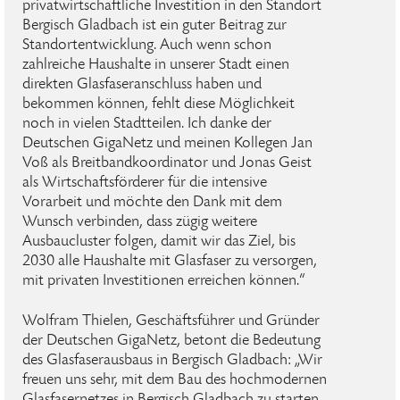
privatwirtschaftliche Investition in den Standort
Bergisch Gladbach ist ein guter Beitrag zur
Standortentwicklung. Auch wenn schon
zahlreiche Haushalte in unserer Stadt einen
direkten Glasfaseranschluss haben und
bekommen können, fehlt diese Möglichkeit
noch in vielen Stadtteilen. Ich danke der
Deutschen GigaNetz und meinen Kollegen Jan
Voß als Breitbandkoordinator und Jonas Geist
als Wirtschaftsförderer für die intensive
Vorarbeit und möchte den Dank mit dem
Wunsch verbinden, dass zügig weitere
Ausbaucluster folgen, damit wir das Ziel, bis
2030 alle Haushalte mit Glasfaser zu versorgen,
mit privaten Investitionen erreichen können.“
Wolfram Thielen, Geschäftsführer und Gründer
der Deutschen GigaNetz, betont die Bedeutung
des Glasfaserausbaus in Bergisch Gladbach: „Wir
freuen uns sehr, mit dem Bau des hochmodernen