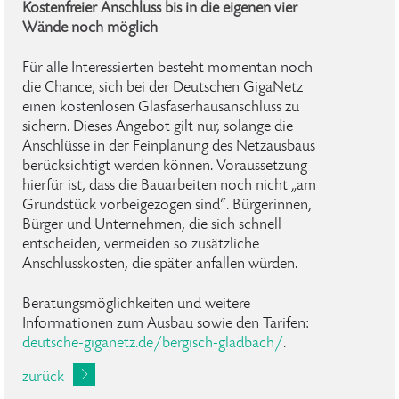
Kostenfreier Anschluss bis in die eigenen vier
Wände noch möglich
Für alle Interessierten besteht momentan noch
die Chance, sich bei der Deutschen GigaNetz
einen kostenlosen Glasfaserhausanschluss zu
sichern. Dieses Angebot gilt nur, solange die
Anschlüsse in der Feinplanung des Netzausbaus
berücksichtigt werden können. Voraussetzung
hierfür ist, dass die Bauarbeiten noch nicht „am
Grundstück vorbeigezogen sind“. Bürgerinnen,
Bürger und Unternehmen, die sich schnell
entscheiden, vermeiden so zusätzliche
Anschlusskosten, die später anfallen würden.
Beratungsmöglichkeiten und weitere
Informationen zum Ausbau sowie den Tarifen:
deutsche-giganetz.de/bergisch-gladbach/
.
zurück