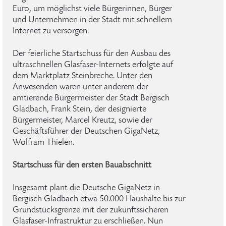
Euro, um möglichst viele Bürgerinnen, Bürger
und Unternehmen in der Stadt mit schnellem
Internet zu versorgen.
Der feierliche Startschuss für den Ausbau des
ultraschnellen Glasfaser-Internets erfolgte auf
dem Marktplatz Steinbreche. Unter den
Anwesenden waren unter anderem der
amtierende Bürgermeister der Stadt Bergisch
Gladbach, Frank Stein, der designierte
Bürgermeister, Marcel Kreutz, sowie der
Geschäftsführer der Deutschen GigaNetz,
Wolfram Thielen.
Startschuss für den ersten Bauabschnitt
Insgesamt plant die Deutsche GigaNetz in
Bergisch Gladbach etwa 50.000 Haushalte bis zur
Grundstücksgrenze mit der zukunftssicheren
Glasfaser-Infrastruktur zu erschließen. Nun