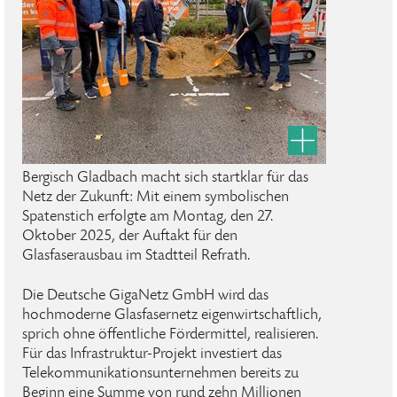
Bergisch Gladbach macht sich startklar für das
Netz der Zukunft: Mit einem symbolischen
Spatenstich erfolgte am Montag, den 27.
Oktober 2025, der Auftakt für den
Glasfaserausbau im Stadtteil Refrath.
Die Deutsche GigaNetz GmbH wird das
hochmoderne Glasfasernetz eigenwirtschaftlich,
sprich ohne öffentliche Fördermittel, realisieren.
Für das Infrastruktur-Projekt investiert das
Telekommunikationsunternehmen bereits zu
Beginn eine Summe von rund zehn Millionen