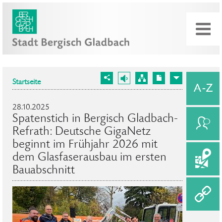
Startseite
28.10.2025
Spatenstich in Bergisch Gladbach-
Refrath: Deutsche GigaNetz
beginnt im Frühjahr 2026 mit
dem Glasfaserausbau im ersten
Bauabschnitt