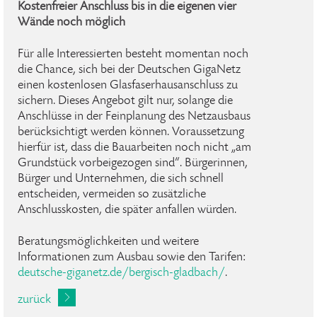
Kostenfreier Anschluss bis in die eigenen vier
Wände noch möglich
Für alle Interessierten besteht momentan noch
die Chance, sich bei der Deutschen GigaNetz
einen kostenlosen Glasfaserhausanschluss zu
sichern. Dieses Angebot gilt nur, solange die
Anschlüsse in der Feinplanung des Netzausbaus
berücksichtigt werden können. Voraussetzung
hierfür ist, dass die Bauarbeiten noch nicht „am
Grundstück vorbeigezogen sind“. Bürgerinnen,
Bürger und Unternehmen, die sich schnell
entscheiden, vermeiden so zusätzliche
Anschlusskosten, die später anfallen würden.
Beratungsmöglichkeiten und weitere
Informationen zum Ausbau sowie den Tarifen:
deutsche-giganetz.de/bergisch-gladbach/
.
zurück