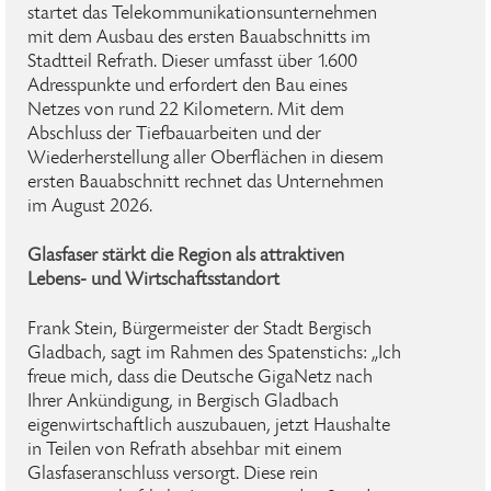
startet das Telekommunikationsunternehmen
mit dem Ausbau des ersten Bauabschnitts im
Stadtteil Refrath. Dieser umfasst über 1.600
Adresspunkte und erfordert den Bau eines
Netzes von rund 22 Kilometern. Mit dem
Abschluss der Tiefbauarbeiten und der
Wiederherstellung aller Oberflächen in diesem
ersten Bauabschnitt rechnet das Unternehmen
im August 2026.
Glasfaser stärkt die Region als attraktiven
Lebens- und Wirtschaftsstandort
Frank Stein, Bürgermeister der Stadt Bergisch
Gladbach, sagt im Rahmen des Spatenstichs: „Ich
freue mich, dass die Deutsche GigaNetz nach
Ihrer Ankündigung, in Bergisch Gladbach
eigenwirtschaftlich auszubauen, jetzt Haushalte
in Teilen von Refrath absehbar mit einem
Glasfaseranschluss versorgt. Diese rein