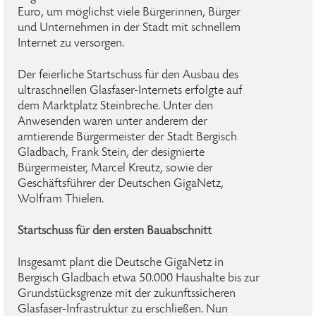
Euro, um möglichst viele Bürgerinnen, Bürger
und Unternehmen in der Stadt mit schnellem
Internet zu versorgen.
Der feierliche Startschuss für den Ausbau des
ultraschnellen Glasfaser-Internets erfolgte auf
dem Marktplatz Steinbreche. Unter den
Anwesenden waren unter anderem der
amtierende Bürgermeister der Stadt Bergisch
Gladbach, Frank Stein, der designierte
Bürgermeister, Marcel Kreutz, sowie der
Geschäftsführer der Deutschen GigaNetz,
Wolfram Thielen.
Startschuss für den ersten Bauabschnitt
Insgesamt plant die Deutsche GigaNetz in
Bergisch Gladbach etwa 50.000 Haushalte bis zur
Grundstücksgrenze mit der zukunftssicheren
Glasfaser-Infrastruktur zu erschließen. Nun