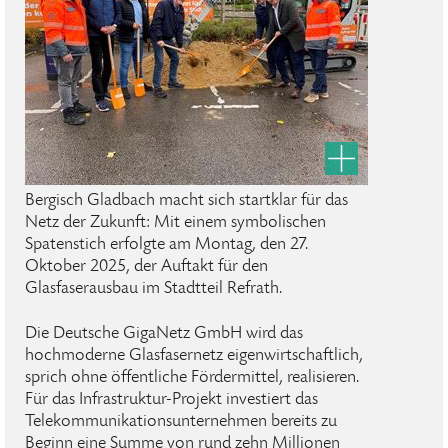
Bergisch Gladbach macht sich startklar für das
Netz der Zukunft: Mit einem symbolischen
Spatenstich erfolgte am Montag, den 27.
Oktober 2025, der Auftakt für den
Glasfaserausbau im Stadtteil Refrath.
Die Deutsche GigaNetz GmbH wird das
hochmoderne Glasfasernetz eigenwirtschaftlich,
sprich ohne öffentliche Fördermittel, realisieren.
Für das Infrastruktur-Projekt investiert das
Telekommunikationsunternehmen bereits zu
Beginn eine Summe von rund zehn Millionen