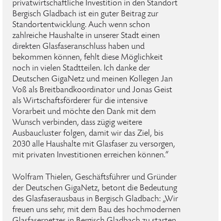
privatwirtschaftliche Investition in den Standort
Bergisch Gladbach ist ein guter Beitrag zur
Standortentwicklung. Auch wenn schon
zahlreiche Haushalte in unserer Stadt einen
direkten Glasfaseranschluss haben und
bekommen können, fehlt diese Möglichkeit
noch in vielen Stadtteilen. Ich danke der
Deutschen GigaNetz und meinen Kollegen Jan
Voß als Breitbandkoordinator und Jonas Geist
als Wirtschaftsförderer für die intensive
Vorarbeit und möchte den Dank mit dem
Wunsch verbinden, dass zügig weitere
Ausbaucluster folgen, damit wir das Ziel, bis
2030 alle Haushalte mit Glasfaser zu versorgen,
mit privaten Investitionen erreichen können.“
Wolfram Thielen, Geschäftsführer und Gründer
der Deutschen GigaNetz, betont die Bedeutung
des Glasfaserausbaus in Bergisch Gladbach: „Wir
freuen uns sehr, mit dem Bau des hochmodernen