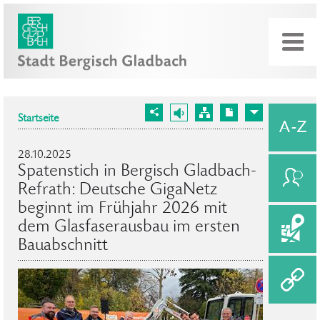
Startseite
28.10.2025
Spatenstich in Bergisch Gladbach-
Refrath: Deutsche GigaNetz
beginnt im Frühjahr 2026 mit
dem Glasfaserausbau im ersten
Bauabschnitt