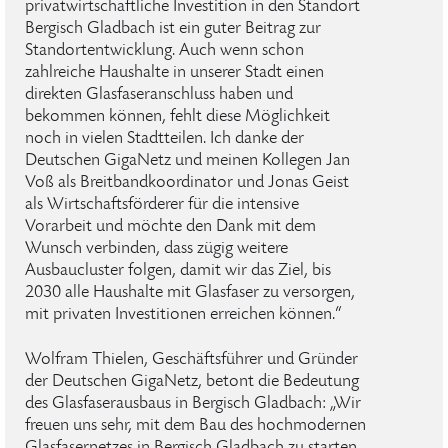
privatwirtschaftliche Investition in den Standort
Bergisch Gladbach ist ein guter Beitrag zur
Standortentwicklung. Auch wenn schon
zahlreiche Haushalte in unserer Stadt einen
direkten Glasfaseranschluss haben und
bekommen können, fehlt diese Möglichkeit
noch in vielen Stadtteilen. Ich danke der
Deutschen GigaNetz und meinen Kollegen Jan
Voß als Breitbandkoordinator und Jonas Geist
als Wirtschaftsförderer für die intensive
Vorarbeit und möchte den Dank mit dem
Wunsch verbinden, dass zügig weitere
Ausbaucluster folgen, damit wir das Ziel, bis
2030 alle Haushalte mit Glasfaser zu versorgen,
mit privaten Investitionen erreichen können.“
Wolfram Thielen, Geschäftsführer und Gründer
der Deutschen GigaNetz, betont die Bedeutung
des Glasfaserausbaus in Bergisch Gladbach: „Wir
freuen uns sehr, mit dem Bau des hochmodernen