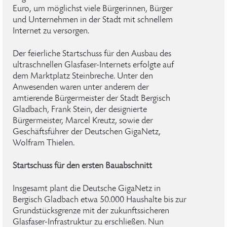
Euro, um möglichst viele Bürgerinnen, Bürger
und Unternehmen in der Stadt mit schnellem
Internet zu versorgen.
Der feierliche Startschuss für den Ausbau des
ultraschnellen Glasfaser-Internets erfolgte auf
dem Marktplatz Steinbreche. Unter den
Anwesenden waren unter anderem der
amtierende Bürgermeister der Stadt Bergisch
Gladbach, Frank Stein, der designierte
Bürgermeister, Marcel Kreutz, sowie der
Geschäftsführer der Deutschen GigaNetz,
Wolfram Thielen.
Startschuss für den ersten Bauabschnitt
Insgesamt plant die Deutsche GigaNetz in
Bergisch Gladbach etwa 50.000 Haushalte bis zur
Grundstücksgrenze mit der zukunftssicheren
Glasfaser-Infrastruktur zu erschließen. Nun