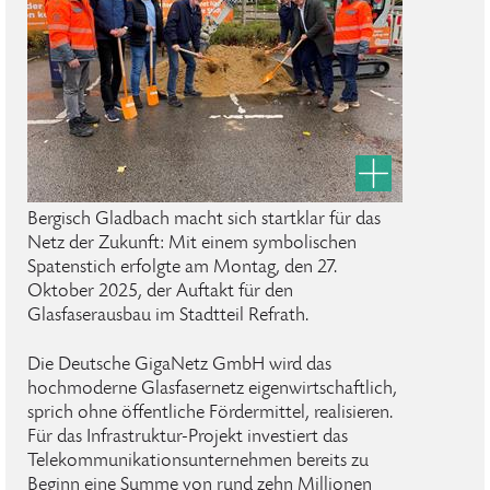
Bergisch Gladbach macht sich startklar für das
Netz der Zukunft: Mit einem symbolischen
Spatenstich erfolgte am Montag, den 27.
Oktober 2025, der Auftakt für den
Glasfaserausbau im Stadtteil Refrath.
Die Deutsche GigaNetz GmbH wird das
hochmoderne Glasfasernetz eigenwirtschaftlich,
sprich ohne öffentliche Fördermittel, realisieren.
Für das Infrastruktur-Projekt investiert das
Telekommunikationsunternehmen bereits zu
Beginn eine Summe von rund zehn Millionen