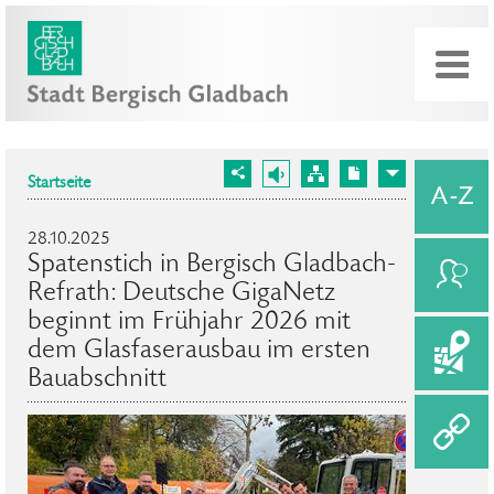
Startseite
28.10.2025
Spatenstich in Bergisch Gladbach-
Refrath: Deutsche GigaNetz
beginnt im Frühjahr 2026 mit
dem Glasfaserausbau im ersten
Bauabschnitt