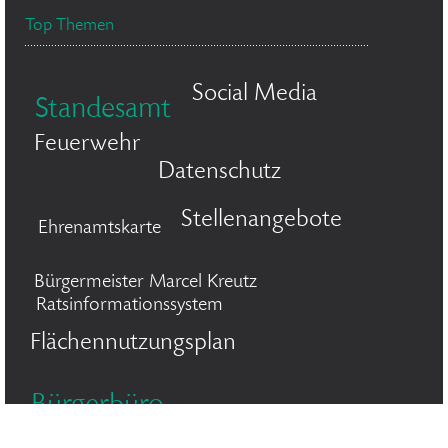
Top Themen
Social Media
Standesamt
Feuerwehr
Datenschutz
Stellenangebote
Ehrenamtskarte
Bürgermeister Marcel Kreutz
Ratsinformationssystem
Flächennutzungsplan
Bürgerbüro