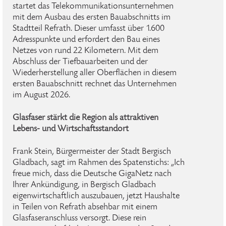
startet das Telekommunikationsunternehmen
mit dem Ausbau des ersten Bauabschnitts im
Stadtteil Refrath. Dieser umfasst über 1.600
Adresspunkte und erfordert den Bau eines
Netzes von rund 22 Kilometern. Mit dem
Abschluss der Tiefbauarbeiten und der
Wiederherstellung aller Oberflächen in diesem
ersten Bauabschnitt rechnet das Unternehmen
im August 2026.
Glasfaser stärkt die Region als attraktiven
Lebens- und Wirtschaftsstandort
Frank Stein, Bürgermeister der Stadt Bergisch
Gladbach, sagt im Rahmen des Spatenstichs: „Ich
freue mich, dass die Deutsche GigaNetz nach
Ihrer Ankündigung, in Bergisch Gladbach
eigenwirtschaftlich auszubauen, jetzt Haushalte
in Teilen von Refrath absehbar mit einem
Glasfaseranschluss versorgt. Diese rein