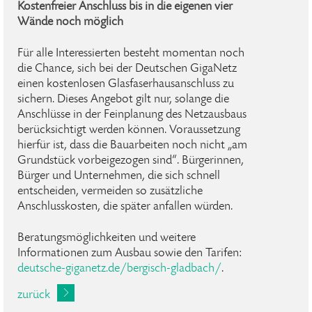
Kostenfreier Anschluss bis in die eigenen vier
Wände noch möglich
Für alle Interessierten besteht momentan noch
die Chance, sich bei der Deutschen GigaNetz
einen kostenlosen Glasfaserhausanschluss zu
sichern. Dieses Angebot gilt nur, solange die
Anschlüsse in der Feinplanung des Netzausbaus
berücksichtigt werden können. Voraussetzung
hierfür ist, dass die Bauarbeiten noch nicht „am
Grundstück vorbeigezogen sind“. Bürgerinnen,
Bürger und Unternehmen, die sich schnell
entscheiden, vermeiden so zusätzliche
Anschlusskosten, die später anfallen würden.
Beratungsmöglichkeiten und weitere
Informationen zum Ausbau sowie den Tarifen:
deutsche-giganetz.de/bergisch-gladbach/
.
zurück