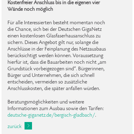
Kostenfreier Anschluss bis in die eigenen vier
Wände noch möglich
Für alle Interessierten besteht momentan noch
die Chance, sich bei der Deutschen GigaNetz
einen kostenlosen Glasfaserhausanschluss zu
sichern. Dieses Angebot gilt nur, solange die
Anschlüsse in der Feinplanung des Netzausbaus
berücksichtigt werden können. Voraussetzung
hierfür ist, dass die Bauarbeiten noch nicht „am
Grundstück vorbeigezogen sind“. Bürgerinnen,
Bürger und Unternehmen, die sich schnell
entscheiden, vermeiden so zusätzliche
Anschlusskosten, die später anfallen würden.
Beratungsmöglichkeiten und weitere
Informationen zum Ausbau sowie den Tarifen:
deutsche-giganetz.de/bergisch-gladbach/
.
zurück