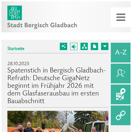
Startseite
28.10.2025
Spatenstich in Bergisch Gladbach-
Refrath: Deutsche GigaNetz
beginnt im Frühjahr 2026 mit
dem Glasfaserausbau im ersten
Bauabschnitt