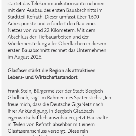
startet das Telekommunikationsunternehmen
mit dem Ausbau des ersten Bauabschnitts im
Stadtteil Refrath. Dieser umfasst über 1.600
Adresspunkte und erfordert den Bau eines
Netzes von rund 22 Kilometern. Mit dem
Abschluss der Tiefbauarbeiten und der
Wiederherstellung aller Oberflächen in diesem
ersten Bauabschnitt rechnet das Unternehmen
im August 2026.
Glasfaser stärkt die Region als attraktiven
Lebens- und Wirtschaftsstandort
Frank Stein, Bürgermeister der Stadt Bergisch
Gladbach, sagt im Rahmen des Spatenstichs: „Ich
freue mich, dass die Deutsche GigaNetz nach
Ihrer Ankündigung, in Bergisch Gladbach
eigenwirtschaftlich auszubauen, jetzt Haushalte
in Teilen von Refrath absehbar mit einem
Glasfaseranschluss versorgt. Diese rein