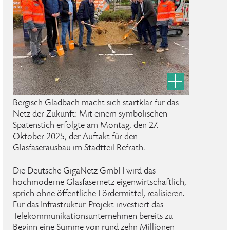
Bergisch Gladbach macht sich startklar für das
Netz der Zukunft: Mit einem symbolischen
Spatenstich erfolgte am Montag, den 27.
Oktober 2025, der Auftakt für den
Glasfaserausbau im Stadtteil Refrath.
Die Deutsche GigaNetz GmbH wird das
hochmoderne Glasfasernetz eigenwirtschaftlich,
sprich ohne öffentliche Fördermittel, realisieren.
Für das Infrastruktur-Projekt investiert das
Telekommunikationsunternehmen bereits zu
Beginn eine Summe von rund zehn Millionen