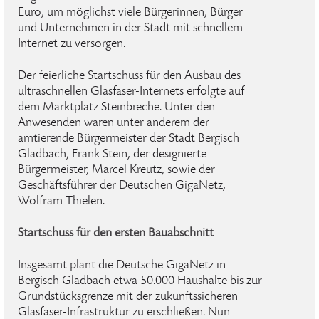
Euro, um möglichst viele Bürgerinnen, Bürger
und Unternehmen in der Stadt mit schnellem
Internet zu versorgen.
Der feierliche Startschuss für den Ausbau des
ultraschnellen Glasfaser-Internets erfolgte auf
dem Marktplatz Steinbreche. Unter den
Anwesenden waren unter anderem der
amtierende Bürgermeister der Stadt Bergisch
Gladbach, Frank Stein, der designierte
Bürgermeister, Marcel Kreutz, sowie der
Geschäftsführer der Deutschen GigaNetz,
Wolfram Thielen.
Startschuss für den ersten Bauabschnitt
Insgesamt plant die Deutsche GigaNetz in
Bergisch Gladbach etwa 50.000 Haushalte bis zur
Grundstücksgrenze mit der zukunftssicheren
Glasfaser-Infrastruktur zu erschließen. Nun