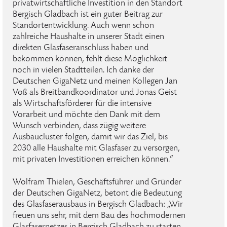
privatwirtschaftliche Investition in den Standort
Bergisch Gladbach ist ein guter Beitrag zur
Standortentwicklung. Auch wenn schon
zahlreiche Haushalte in unserer Stadt einen
direkten Glasfaseranschluss haben und
bekommen können, fehlt diese Möglichkeit
noch in vielen Stadtteilen. Ich danke der
Deutschen GigaNetz und meinen Kollegen Jan
Voß als Breitbandkoordinator und Jonas Geist
als Wirtschaftsförderer für die intensive
Vorarbeit und möchte den Dank mit dem
Wunsch verbinden, dass zügig weitere
Ausbaucluster folgen, damit wir das Ziel, bis
2030 alle Haushalte mit Glasfaser zu versorgen,
mit privaten Investitionen erreichen können.“
Wolfram Thielen, Geschäftsführer und Gründer
der Deutschen GigaNetz, betont die Bedeutung
des Glasfaserausbaus in Bergisch Gladbach: „Wir
freuen uns sehr, mit dem Bau des hochmodernen