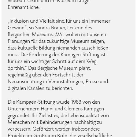
Museumsteam und im Museum tätige
Ehrenamtliche.
„Inklusion und Vielfalt sind für uns ein immenser
Gewinn“, so Sandra Brauer, Leiterin des
Bergischen Museums. „Wir wollen mit unseren
Planungen für das zukünftige Museum zeigen,
dass kulturelle Bildung niemanden ausschließen
muss. Die Förderung der Kämpgen-Stiftung ist
für uns ein wichtiger Schritt auf dem Weg
dorthin.“ Das Bergische Museum plant,
regelmäßig über den Fortschritt der
Neuausrichtung in Veranstaltungen, Presse und
digitalen Kanälen zu berichten.
Die Kämpgen-Stiftung wurde 1983 von den
Unternehmern Hanni und Clemens Kämpgen
gegründet. Ihr Ziel ist es, die Lebensqualität von
Menschen mit Behinderungen nachhaltig zu
verbessern. Gefördert werden insbesondere
Projekte im Großraum Köln, die gesellschaftliche