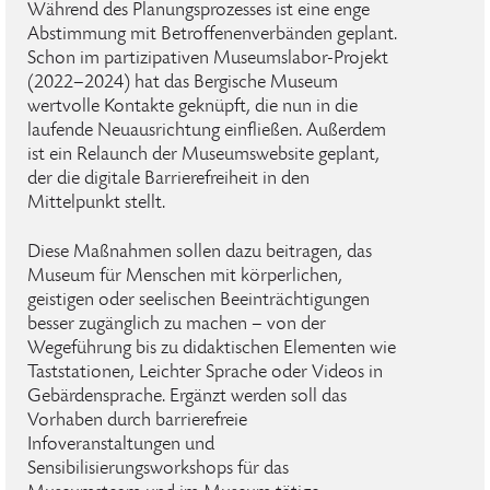
Während des Planungsprozesses ist eine enge
Abstimmung mit Betroffenenverbänden geplant.
Schon im partizipativen Museumslabor-Projekt
(2022–2024) hat das Bergische Museum
wertvolle Kontakte geknüpft, die nun in die
laufende Neuausrichtung einfließen. Außerdem
ist ein Relaunch der Museumswebsite geplant,
der die digitale Barrierefreiheit in den
Mittelpunkt stellt.
Diese Maßnahmen sollen dazu beitragen, das
Museum für Menschen mit körperlichen,
geistigen oder seelischen Beeinträchtigungen
besser zugänglich zu machen – von der
Wegeführung bis zu didaktischen Elementen wie
Taststationen, Leichter Sprache oder Videos in
Gebärdensprache. Ergänzt werden soll das
Vorhaben durch barrierefreie
Infoveranstaltungen und
Sensibilisierungsworkshops für das