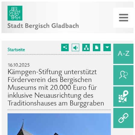
Startseite
16.10.2025
Kämpgen-Stiftung unterstützt
Förderverein des Bergischen
Museums mit 20.000 Euro für
inklusive Neuausrichtung des
Traditionshauses am Burggraben