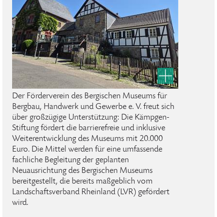
Der Förderverein des Bergischen Museums für
Bergbau, Handwerk und Gewerbe e. V. freut sich
über großzügige Unterstützung: Die Kämpgen-
Stiftung fördert die barrierefreie und inklusive
Weiterentwicklung des Museums mit 20.000
Euro. Die Mittel werden für eine umfassende
fachliche Begleitung der geplanten
Neuausrichtung des Bergischen Museums
bereitgestellt, die bereits maßgeblich vom
Landschaftsverband Rheinland (LVR) gefördert
wird.