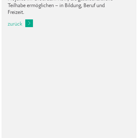
Teilhabe ermöglichen – in Bildung, Beruf und
Freizeit.
zurück