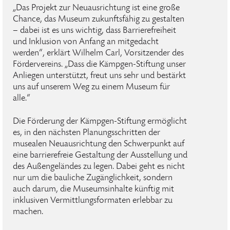
„Das Projekt zur Neuausrichtung ist eine große
Chance, das Museum zukunftsfähig zu gestalten
– dabei ist es uns wichtig, dass Barrierefreiheit
und Inklusion von Anfang an mitgedacht
werden“, erklärt Wilhelm Carl, Vorsitzender des
Fördervereins. „Dass die Kämpgen-Stiftung unser
Anliegen unterstützt, freut uns sehr und bestärkt
uns auf unserem Weg zu einem Museum für
alle.“
Die Förderung der Kämpgen-Stiftung ermöglicht
es, in den nächsten Planungsschritten der
musealen Neuausrichtung den Schwerpunkt auf
eine barrierefreie Gestaltung der Ausstellung und
des Außengeländes zu legen. Dabei geht es nicht
nur um die bauliche Zugänglichkeit, sondern
auch darum, die Museumsinhalte künftig mit
inklusiven Vermittlungsformaten erlebbar zu
machen.