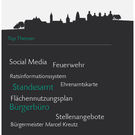
Top Themen
Social Media
Feuerwehr
Ratsinformationssystem
Ehrenamtskarte
Standesamt
Flächennutzungsplan
Bürgerbüro
Stellenangebote
Bürgermeister Marcel Kreutz