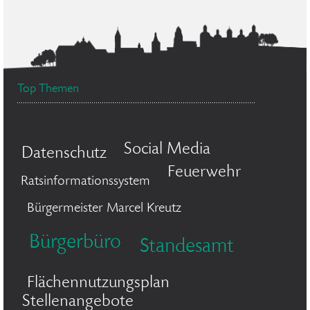
Top Themen
Social Media
Datenschutz
Feuerwehr
Ratsinformationssystem
Bürgermeister Marcel Kreutz
Bürgerbüro
Standesamt
Flächennutzungsplan
Stellenangebote