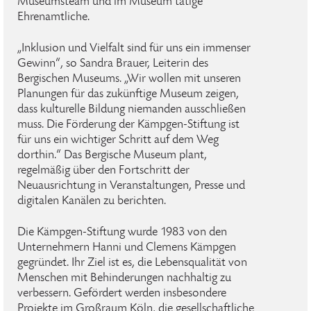
Museumsteam und im Museum tätige
Ehrenamtliche.
„Inklusion und Vielfalt sind für uns ein immenser
Gewinn“, so Sandra Brauer, Leiterin des
Bergischen Museums. „Wir wollen mit unseren
Planungen für das zukünftige Museum zeigen,
dass kulturelle Bildung niemanden ausschließen
muss. Die Förderung der Kämpgen-Stiftung ist
für uns ein wichtiger Schritt auf dem Weg
dorthin.“ Das Bergische Museum plant,
regelmäßig über den Fortschritt der
Neuausrichtung in Veranstaltungen, Presse und
digitalen Kanälen zu berichten.
Die Kämpgen-Stiftung wurde 1983 von den
Unternehmern Hanni und Clemens Kämpgen
gegründet. Ihr Ziel ist es, die Lebensqualität von
Menschen mit Behinderungen nachhaltig zu
verbessern. Gefördert werden insbesondere
Projekte im Großraum Köln, die gesellschaftliche