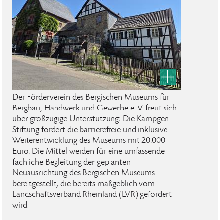
Der Förderverein des Bergischen Museums für
Bergbau, Handwerk und Gewerbe e. V. freut sich
über großzügige Unterstützung: Die Kämpgen-
Stiftung fördert die barrierefreie und inklusive
Weiterentwicklung des Museums mit 20.000
Euro. Die Mittel werden für eine umfassende
fachliche Begleitung der geplanten
Neuausrichtung des Bergischen Museums
bereitgestellt, die bereits maßgeblich vom
Landschaftsverband Rheinland (LVR) gefördert
wird.