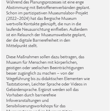
Während des Planungsprozesses ist eine enge
Abstimmung mit Betroffenenverbänden geplant.
Schon im partizipativen Museumslabor-Projekt
(2022–2024) hat das Bergische Museum
wertvolle Kontakte geknüpft, die nun in die
laufende Neuausrichtung einfließen. Außerdem
ist ein Relaunch der Museumswebsite geplant,
der die digitale Barrierefreiheit in den
Mittelpunkt stellt.
Diese Maßnahmen sollen dazu beitragen, das
Museum für Menschen mit körperlichen,
geistigen oder seelischen Beeinträchtigungen
besser zugänglich zu machen – von der
Wegeführung bis zu didaktischen Elementen wie
Taststationen, Leichter Sprache oder Videos in
Gebärdensprache. Ergänzt werden soll das
Vorhaben durch barrierefreie
Infoveranstaltungen und
Sensibilisierungsworkshops für das