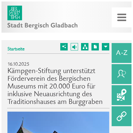
Startseite
16.10.2025
Kämpgen-Stiftung unterstützt
Förderverein des Bergischen
Museums mit 20.000 Euro für
inklusive Neuausrichtung des
Traditionshauses am Burggraben