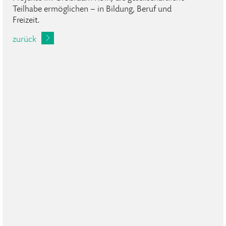
Teilhabe ermöglichen – in Bildung, Beruf und
Freizeit.
zurück