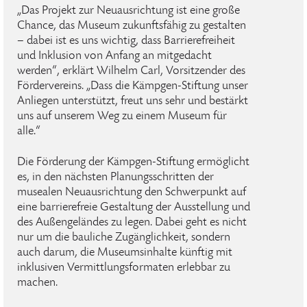
„Das Projekt zur Neuausrichtung ist eine große
Chance, das Museum zukunftsfähig zu gestalten
– dabei ist es uns wichtig, dass Barrierefreiheit
und Inklusion von Anfang an mitgedacht
werden“, erklärt Wilhelm Carl, Vorsitzender des
Fördervereins. „Dass die Kämpgen-Stiftung unser
Anliegen unterstützt, freut uns sehr und bestärkt
uns auf unserem Weg zu einem Museum für
alle.“
Die Förderung der Kämpgen-Stiftung ermöglicht
es, in den nächsten Planungsschritten der
musealen Neuausrichtung den Schwerpunkt auf
eine barrierefreie Gestaltung der Ausstellung und
des Außengeländes zu legen. Dabei geht es nicht
nur um die bauliche Zugänglichkeit, sondern
auch darum, die Museumsinhalte künftig mit
inklusiven Vermittlungsformaten erlebbar zu
machen.