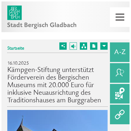
Startseite
16.10.2025
Kämpgen-Stiftung unterstützt
Förderverein des Bergischen
Museums mit 20.000 Euro für
inklusive Neuausrichtung des
Traditionshauses am Burggraben