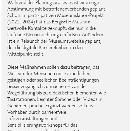
Während des Planungsprozesses ist eine enge
Abstimmung mit Betroffenenverbänden geplant.
Schon im partizipativen Museumslabor-Projekt
(2022–2024) hat das Bergische Museum
wertvolle Kontakte geknüpft, die nun in die
laufende Neuausrichtung einfließen. Außerdem
ist ein Relaunch der Museumswebsite geplant,
der die digitale Barrierefreiheit in den
Mittelpunkt stellt.
Diese Maßnahmen sollen dazu beitragen, das
Museum für Menschen mit körperlichen,
geistigen oder seelischen Beeinträchtigungen
besser zugänglich zu machen – von der
Wegeführung bis zu didaktischen Elementen wie
Taststationen, Leichter Sprache oder Videos in
Gebärdensprache. Ergänzt werden soll das
Vorhaben durch barrierefreie
Infoveranstaltungen und
Sensibilisierungsworkshops für das