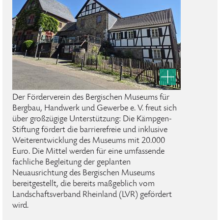
Der Förderverein des Bergischen Museums für
Bergbau, Handwerk und Gewerbe e. V. freut sich
über großzügige Unterstützung: Die Kämpgen-
Stiftung fördert die barrierefreie und inklusive
Weiterentwicklung des Museums mit 20.000
Euro. Die Mittel werden für eine umfassende
fachliche Begleitung der geplanten
Neuausrichtung des Bergischen Museums
bereitgestellt, die bereits maßgeblich vom
Landschaftsverband Rheinland (LVR) gefördert
wird.