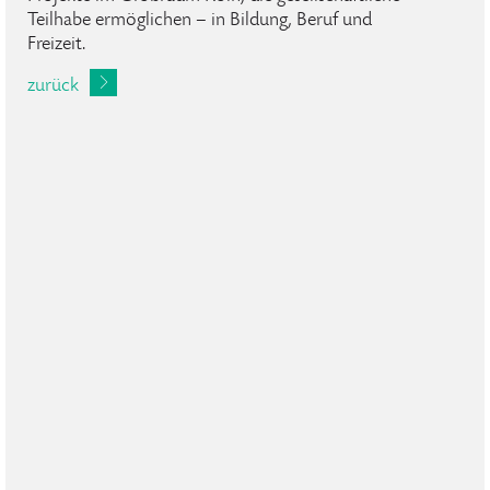
Teilhabe ermöglichen – in Bildung, Beruf und
Freizeit.
zurück