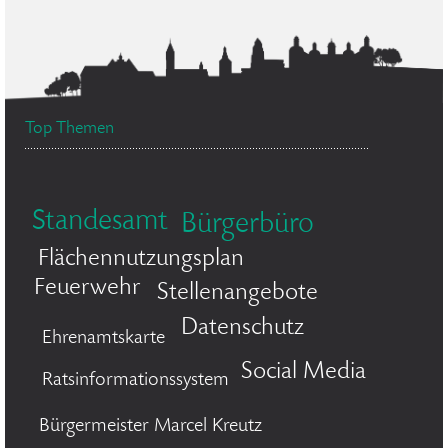
Top Themen
Standesamt
Bürgerbüro
Flächennutzungsplan
Feuerwehr
Stellenangebote
Datenschutz
Ehrenamtskarte
Social Media
Ratsinformationssystem
Bürgermeister Marcel Kreutz