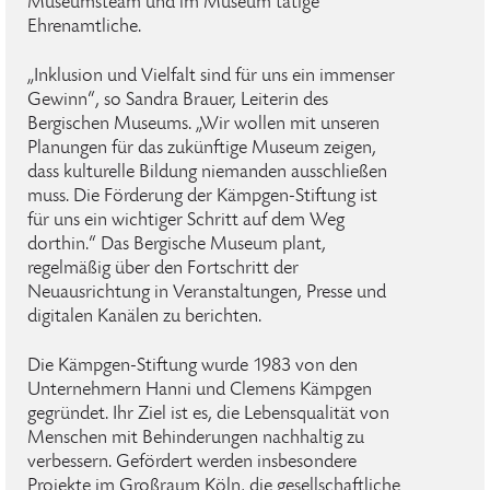
Museumsteam und im Museum tätige
Ehrenamtliche.
„Inklusion und Vielfalt sind für uns ein immenser
Gewinn“, so Sandra Brauer, Leiterin des
Bergischen Museums. „Wir wollen mit unseren
Planungen für das zukünftige Museum zeigen,
dass kulturelle Bildung niemanden ausschließen
muss. Die Förderung der Kämpgen-Stiftung ist
für uns ein wichtiger Schritt auf dem Weg
dorthin.“ Das Bergische Museum plant,
regelmäßig über den Fortschritt der
Neuausrichtung in Veranstaltungen, Presse und
digitalen Kanälen zu berichten.
Die Kämpgen-Stiftung wurde 1983 von den
Unternehmern Hanni und Clemens Kämpgen
gegründet. Ihr Ziel ist es, die Lebensqualität von
Menschen mit Behinderungen nachhaltig zu
verbessern. Gefördert werden insbesondere
Projekte im Großraum Köln, die gesellschaftliche