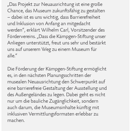
„Das Projekt zur Neuausrichtung ist eine große
Chance, das Museum zukunftsfähig zu gestalten
– dabei ist es uns wichtig, dass Barrierefreiheit
und Inklusion von Anfang an mitgedacht
werden“, erklärt Wilhelm Carl, Vorsitzender des
Fördervereins. „Dass die Kämpgen-Stiftung unser
Anliegen unterstützt, freut uns sehr und bestärkt
uns auf unserem Weg zu einem Museum für
alle.“
Die Förderung der Kämpgen-Stiftung ermöglicht
es, in den nächsten Planungsschritten der
musealen Neuausrichtung den Schwerpunkt auf
eine barrierefreie Gestaltung der Ausstellung und
des Außengeländes zu legen. Dabei geht es nicht
nur um die bauliche Zugänglichkeit, sondern
auch darum, die Museumsinhalte künftig mit
inklusiven Vermittlungsformaten erlebbar zu
machen.