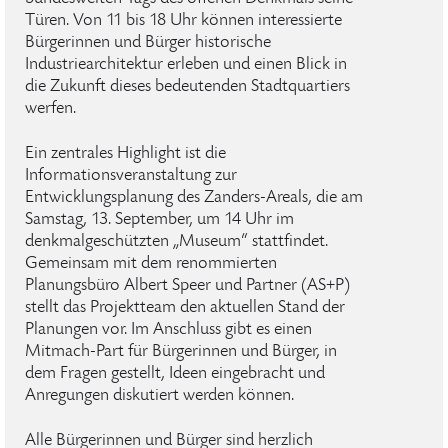
Türen. Von 11 bis 18 Uhr können interessierte
Bürgerinnen und Bürger historische
Industriearchitektur erleben und einen Blick in
die Zukunft dieses bedeutenden Stadtquartiers
werfen.
Ein zentrales Highlight ist die
Informationsveranstaltung zur
Entwicklungsplanung des Zanders-Areals, die am
Samstag, 13. September, um 14 Uhr im
denkmalgeschützten „Museum“ stattfindet.
Gemeinsam mit dem renommierten
Planungsbüro Albert Speer und Partner (AS+P)
stellt das Projektteam den aktuellen Stand der
Planungen vor. Im Anschluss gibt es einen
Mitmach-Part für Bürgerinnen und Bürger, in
dem Fragen gestellt, Ideen eingebracht und
Anregungen diskutiert werden können.
Alle Bürgerinnen und Bürger sind herzlich