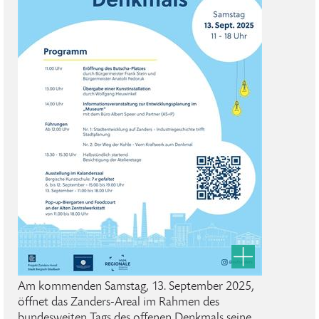
Am kommenden Samstag, 13. September 2025,
öffnet das Zanders-Areal im Rahmen des
bundesweiten Tags des offenen Denkmals seine