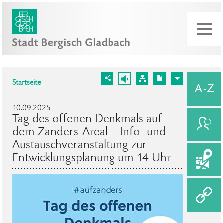
Startseite
10.09.2025
Tag des offenen Denkmals auf
dem Zanders-Areal – Info- und
Austauschveranstaltung zur
Entwicklungsplanung um 14 Uhr