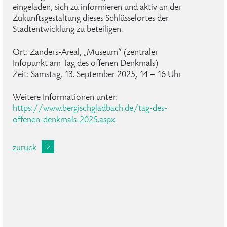
eingeladen, sich zu informieren und aktiv an der
Zukunftsgestaltung dieses Schlüsselortes der
Stadtentwicklung zu beteiligen.
Ort: Zanders-Areal, „Museum“ (zentraler
Infopunkt am Tag des offenen Denkmals)
Zeit: Samstag, 13. September 2025, 14 – 16 Uhr
Weitere Informationen unter:
https://www.bergischgladbach.de/tag-des-
offenen-denkmals-2025.aspx
zurück