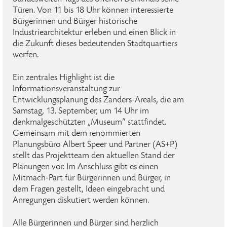
Türen. Von 11 bis 18 Uhr können interessierte
Bürgerinnen und Bürger historische
Industriearchitektur erleben und einen Blick in
die Zukunft dieses bedeutenden Stadtquartiers
werfen.
Ein zentrales Highlight ist die
Informationsveranstaltung zur
Entwicklungsplanung des Zanders-Areals, die am
Samstag, 13. September, um 14 Uhr im
denkmalgeschützten „Museum“ stattfindet.
Gemeinsam mit dem renommierten
Planungsbüro Albert Speer und Partner (AS+P)
stellt das Projektteam den aktuellen Stand der
Planungen vor. Im Anschluss gibt es einen
Mitmach-Part für Bürgerinnen und Bürger, in
dem Fragen gestellt, Ideen eingebracht und
Anregungen diskutiert werden können.
Alle Bürgerinnen und Bürger sind herzlich