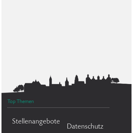
Top Themen
Stellenangebote
Datenschutz