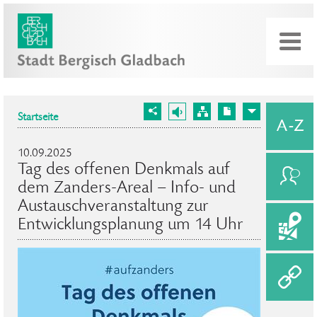
Startseite
10.09.2025
Tag des offenen Denkmals auf
dem Zanders-Areal – Info- und
Austauschveranstaltung zur
Entwicklungsplanung um 14 Uhr