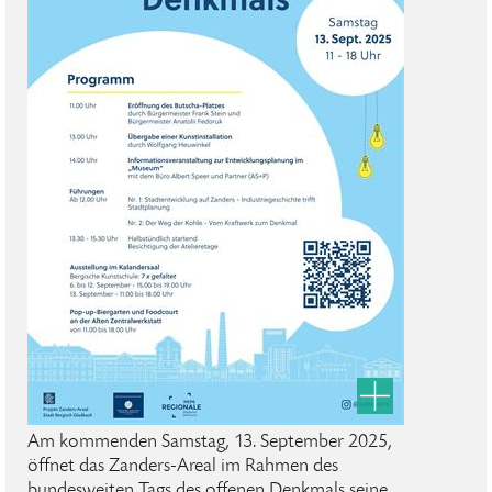
Am kommenden Samstag, 13. September 2025,
öffnet das Zanders-Areal im Rahmen des
bundesweiten Tags des offenen Denkmals seine