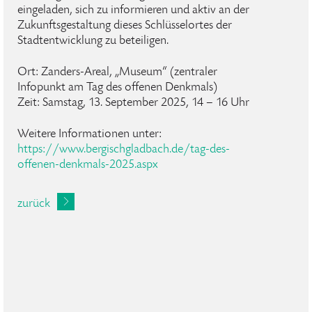
eingeladen, sich zu informieren und aktiv an der
Zukunftsgestaltung dieses Schlüsselortes der
Stadtentwicklung zu beteiligen.
Ort: Zanders-Areal, „Museum“ (zentraler
Infopunkt am Tag des offenen Denkmals)
Zeit: Samstag, 13. September 2025, 14 – 16 Uhr
Weitere Informationen unter:
https://www.bergischgladbach.de/tag-des-
offenen-denkmals-2025.aspx
zurück