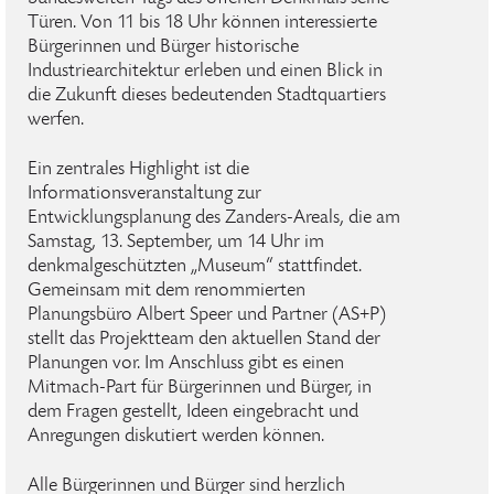
Türen. Von 11 bis 18 Uhr können interessierte
Bürgerinnen und Bürger historische
Industriearchitektur erleben und einen Blick in
die Zukunft dieses bedeutenden Stadtquartiers
werfen.
Ein zentrales Highlight ist die
Informationsveranstaltung zur
Entwicklungsplanung des Zanders-Areals, die am
Samstag, 13. September, um 14 Uhr im
denkmalgeschützten „Museum“ stattfindet.
Gemeinsam mit dem renommierten
Planungsbüro Albert Speer und Partner (AS+P)
stellt das Projektteam den aktuellen Stand der
Planungen vor. Im Anschluss gibt es einen
Mitmach-Part für Bürgerinnen und Bürger, in
dem Fragen gestellt, Ideen eingebracht und
Anregungen diskutiert werden können.
Alle Bürgerinnen und Bürger sind herzlich