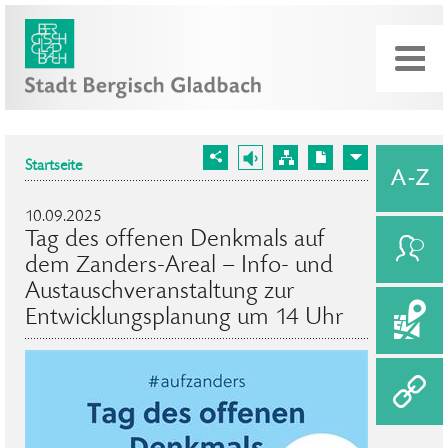
Startseite
10.09.2025
Tag des offenen Denkmals auf
dem Zanders-Areal – Info- und
Austauschveranstaltung zur
Entwicklungsplanung um 14 Uhr