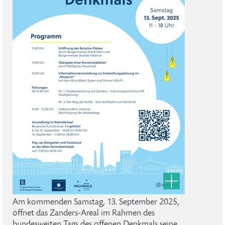
Am kommenden Samstag, 13. September 2025,
öffnet das Zanders-Areal im Rahmen des
bundesweiten Tags des offenen Denkmals seine