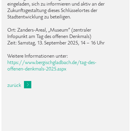
eingeladen, sich zu informieren und aktiv an der
Zukunftsgestaltung dieses Schlüsselortes der
Stadtentwicklung zu beteiligen.
Ort: Zanders-Areal, „Museum“ (zentraler
Infopunkt am Tag des offenen Denkmals)
Zeit: Samstag, 13. September 2025, 14 – 16 Uhr
Weitere Informationen unter:
https://www.bergischgladbach.de/tag-des-
offenen-denkmals-2025.aspx
zurück