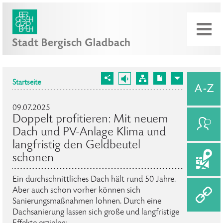
Startseite
09.07.2025
Doppelt profitieren: Mit neuem
Dach und PV-Anlage Klima und
langfristig den Geldbeutel
schonen
Ein durchschnittliches Dach hält rund 50 Jahre.
Aber auch schon vorher können sich
Sanierungsmaßnahmen lohnen. Durch eine
Dachsanierung lassen sich große und langfristige