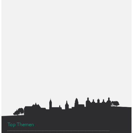
Top Themen