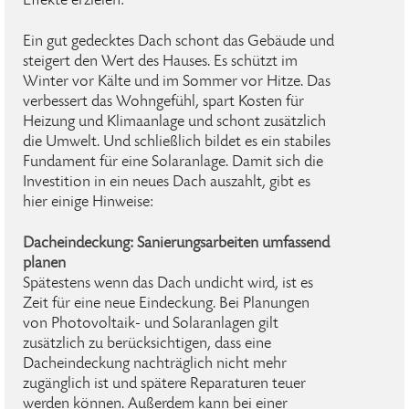
Effekte erzielen:
Ein gut gedecktes Dach schont das Gebäude und
steigert den Wert des Hauses. Es schützt im
Winter vor Kälte und im Sommer vor Hitze. Das
verbessert das Wohngefühl, spart Kosten für
Heizung und Klimaanlage und schont zusätzlich
die Umwelt. Und schließlich bildet es ein stabiles
Fundament für eine Solaranlage. Damit sich die
Investition in ein neues Dach auszahlt, gibt es
hier einige Hinweise:
Dacheindeckung: Sanierungsarbeiten umfassend
planen
Spätestens wenn das Dach undicht wird, ist es
Zeit für eine neue Eindeckung. Bei Planungen
von Photovoltaik- und Solaranlagen gilt
zusätzlich zu berücksichtigen, dass eine
Dacheindeckung nachträglich nicht mehr
zugänglich ist und spätere Reparaturen teuer
werden können. Außerdem kann bei einer