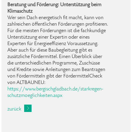
Beratung und Förderung: Unterstützung beim
Klimaschutz
Wer sein Dach energetisch fit macht, kann von
zahlreichen öffentlichen Förderungen profitieren.
Für die meisten Förderungen ist die fachkundige
Unterstützung einer Expertin oder eines
Experten für Energieeffizienz Voraussetzung.
Aber auch für diese Baubegleitung gibt es
zusätzliche Fördermittel. Einen Überblick über
die unterschiedlichen Programme, Zuschüsse
und Kredite sowie Anleitungen zum Beantragen
von Fördermitteln gibt der FördermittelCheck
von ALTBAUNEU:
https://www.bergischgladbach.de/starkregen-
schutzmoeglichkeiten.aspx
zurück