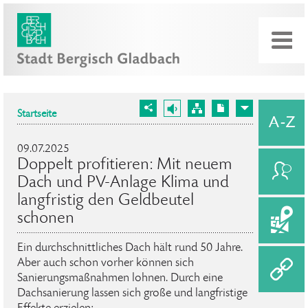
Startseite
09.07.2025
Doppelt profitieren: Mit neuem
Dach und PV-Anlage Klima und
langfristig den Geldbeutel
schonen
Ein durchschnittliches Dach hält rund 50 Jahre.
Aber auch schon vorher können sich
Sanierungsmaßnahmen lohnen. Durch eine
Dachsanierung lassen sich große und langfristige