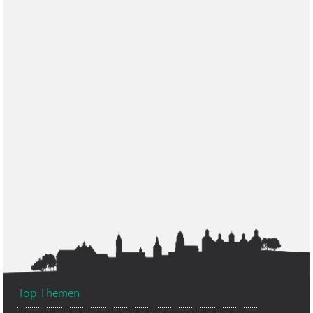
Top Themen