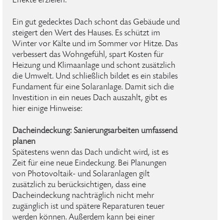
Effekte erzielen:
Ein gut gedecktes Dach schont das Gebäude und
steigert den Wert des Hauses. Es schützt im
Winter vor Kälte und im Sommer vor Hitze. Das
verbessert das Wohngefühl, spart Kosten für
Heizung und Klimaanlage und schont zusätzlich
die Umwelt. Und schließlich bildet es ein stabiles
Fundament für eine Solaranlage. Damit sich die
Investition in ein neues Dach auszahlt, gibt es
hier einige Hinweise:
Dacheindeckung: Sanierungsarbeiten umfassend
planen
Spätestens wenn das Dach undicht wird, ist es
Zeit für eine neue Eindeckung. Bei Planungen
von Photovoltaik- und Solaranlagen gilt
zusätzlich zu berücksichtigen, dass eine
Dacheindeckung nachträglich nicht mehr
zugänglich ist und spätere Reparaturen teuer
werden können. Außerdem kann bei einer