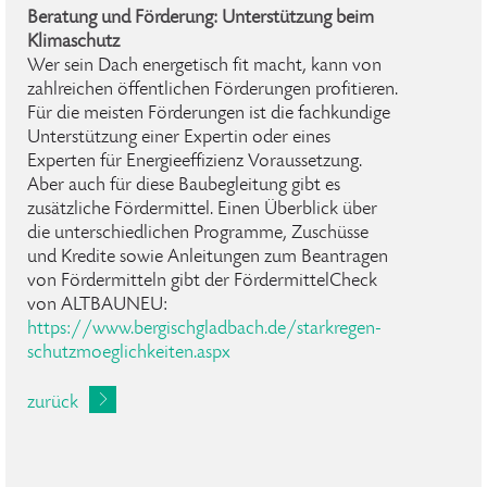
Beratung und Förderung: Unterstützung beim
Klimaschutz
Wer sein Dach energetisch fit macht, kann von
zahlreichen öffentlichen Förderungen profitieren.
Für die meisten Förderungen ist die fachkundige
Unterstützung einer Expertin oder eines
Experten für Energieeffizienz Voraussetzung.
Aber auch für diese Baubegleitung gibt es
zusätzliche Fördermittel. Einen Überblick über
die unterschiedlichen Programme, Zuschüsse
und Kredite sowie Anleitungen zum Beantragen
von Fördermitteln gibt der FördermittelCheck
von ALTBAUNEU:
https://www.bergischgladbach.de/starkregen-
schutzmoeglichkeiten.aspx
zurück