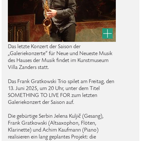
Das letzte Konzert der Saison der
„Galeriekonzerte“ für Neue und Neueste Musik
des Hauses der Musik findet im Kunstmuseum
Villa Zanders statt.
Das Frank Gratkowski Trio spilet am Freitag, den
13. Juni 2025, um 20 Uhr, unter dem Titel
SOMETHING TO LIVE FOR zum letzten
Galeriekonzert der Saison auf.
Die gebürtige Serbin Jelena Kuljič (Gesang),
Frank Gratkowski (Altsaxophon, Flöten,
Klarinette) und Achim Kaufmann (Piano)
realisieren ein lang geplantes Projekt: die