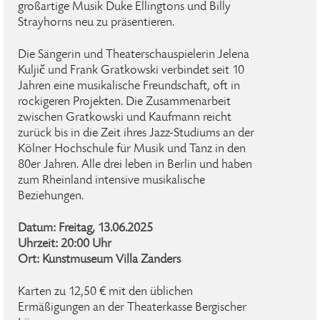
großartige Musik Duke Ellingtons und Billy
Strayhorns neu zu präsentieren.
Die Sängerin und Theaterschauspielerin Jelena
Kuljič und Frank Gratkowski verbindet seit 10
Jahren eine musikalische Freundschaft, oft in
rockigeren Projekten. Die Zusammenarbeit
zwischen Gratkowski und Kaufmann reicht
zurück bis in die Zeit ihres Jazz-Studiums an der
Kölner Hochschule für Musik und Tanz in den
80er Jahren. Alle drei leben in Berlin und haben
zum Rheinland intensive musikalische
Beziehungen.
Datum: Freitag, 13.06.2025
Uhrzeit: 20:00 Uhr
Ort: Kunstmuseum Villa Zanders
Karten zu 12,50 € mit den üblichen
Ermäßigungen an der Theaterkasse Bergischer