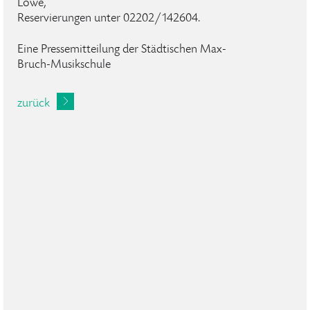
Löwe,
Reservierungen unter 02202/142604.
Eine Pressemitteilung der Städtischen Max-
Bruch-Musikschule
zurück