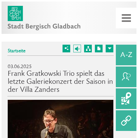
Startseite
03.06.2025
Frank Gratkowski Trio spielt das
letzte Galeriekonzert der Saison in
der Villa Zanders