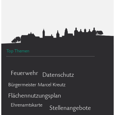
Top Themen
Feuerwehr
Datenschutz
Bürgermeister Marcel Kreutz
Flächennutzungsplan
Ehrenamtskarte
Stellenangebote