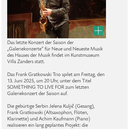
Das letzte Konzert der Saison der
„Galeriekonzerte“ für Neue und Neueste Musik
des Hauses der Musik findet im Kunstmuseum
Villa Zanders statt.
Das Frank Gratkowski Trio spilet am Freitag, den
13. Juni 2025, um 20 Uhr, unter dem Titel
SOMETHING TO LIVE FOR zum letzten
Galeriekonzert der Saison auf.
Die gebürtige Serbin Jelena Kuljič (Gesang),
Frank Gratkowski (Altsaxophon, Flöten,
Klarinette) und Achim Kaufmann (Piano)
realisieren ein lang geplantes Projekt: die