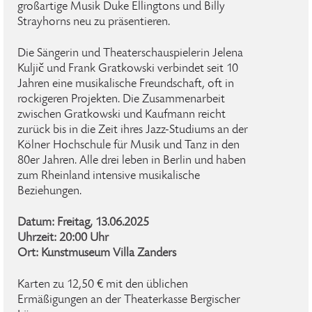
großartige Musik Duke Ellingtons und Billy
Strayhorns neu zu präsentieren.
Die Sängerin und Theaterschauspielerin Jelena
Kuljič und Frank Gratkowski verbindet seit 10
Jahren eine musikalische Freundschaft, oft in
rockigeren Projekten. Die Zusammenarbeit
zwischen Gratkowski und Kaufmann reicht
zurück bis in die Zeit ihres Jazz-Studiums an der
Kölner Hochschule für Musik und Tanz in den
80er Jahren. Alle drei leben in Berlin und haben
zum Rheinland intensive musikalische
Beziehungen.
Datum: Freitag, 13.06.2025
Uhrzeit: 20:00 Uhr
Ort: Kunstmuseum Villa Zanders
Karten zu 12,50 € mit den üblichen
Ermäßigungen an der Theaterkasse Bergischer