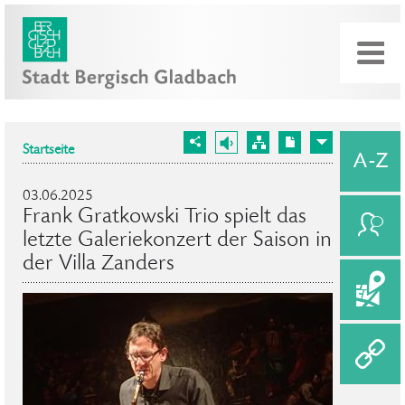
Startseite
03.06.2025
Frank Gratkowski Trio spielt das
letzte Galeriekonzert der Saison in
der Villa Zanders