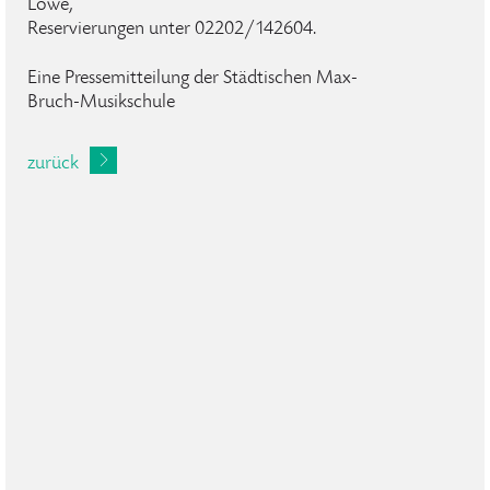
Löwe,
Reservierungen unter 02202/142604.
Eine Pressemitteilung der Städtischen Max-
Bruch-Musikschule
zurück