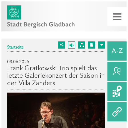
Startseite
03.06.2025
Frank Gratkowski Trio spielt das
letzte Galeriekonzert der Saison in
der Villa Zanders