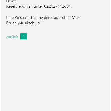
Löwe,
Reservierungen unter 02202/142604.
Eine Pressemitteilung der Städtischen Max-
Bruch-Musikschule
zurück