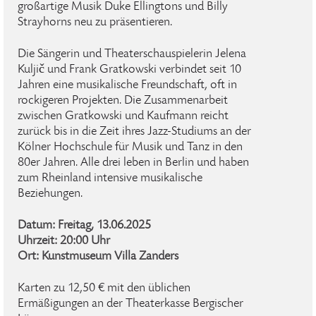
großartige Musik Duke Ellingtons und Billy
Strayhorns neu zu präsentieren.
Die Sängerin und Theaterschauspielerin Jelena
Kuljič und Frank Gratkowski verbindet seit 10
Jahren eine musikalische Freundschaft, oft in
rockigeren Projekten. Die Zusammenarbeit
zwischen Gratkowski und Kaufmann reicht
zurück bis in die Zeit ihres Jazz-Studiums an der
Kölner Hochschule für Musik und Tanz in den
80er Jahren. Alle drei leben in Berlin und haben
zum Rheinland intensive musikalische
Beziehungen.
Datum: Freitag, 13.06.2025
Uhrzeit: 20:00 Uhr
Ort: Kunstmuseum Villa Zanders
Karten zu 12,50 € mit den üblichen
Ermäßigungen an der Theaterkasse Bergischer