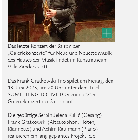
Das letzte Konzert der Saison der
„Galeriekonzerte“ für Neue und Neueste Musik
des Hauses der Musik findet im Kunstmuseum
Villa Zanders statt.
Das Frank Gratkowski Trio spilet am Freitag, den
13. Juni 2025, um 20 Uhr, unter dem Titel
SOMETHING TO LIVE FOR zum letzten
Galeriekonzert der Saison auf.
Die gebürtige Serbin Jelena Kuljič (Gesang),
Frank Gratkowski (Altsaxophon, Flöten,
Klarinette) und Achim Kaufmann (Piano)
realisieren ein lang geplantes Projekt: die