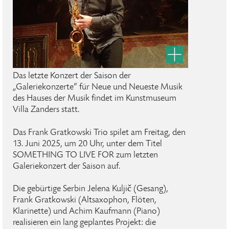
Das letzte Konzert der Saison der
„Galeriekonzerte“ für Neue und Neueste Musik
des Hauses der Musik findet im Kunstmuseum
Villa Zanders statt.
Das Frank Gratkowski Trio spilet am Freitag, den
13. Juni 2025, um 20 Uhr, unter dem Titel
SOMETHING TO LIVE FOR zum letzten
Galeriekonzert der Saison auf.
Die gebürtige Serbin Jelena Kuljič (Gesang),
Frank Gratkowski (Altsaxophon, Flöten,
Klarinette) und Achim Kaufmann (Piano)
realisieren ein lang geplantes Projekt: die