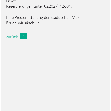
Löwe,
Reservierungen unter 02202/142604.
Eine Pressemitteilung der Städtischen Max-
Bruch-Musikschule
zurück