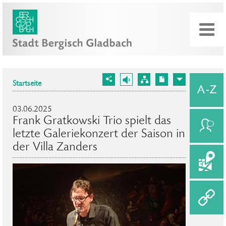
Startseite
03.06.2025
Frank Gratkowski Trio spielt das
letzte Galeriekonzert der Saison in
der Villa Zanders