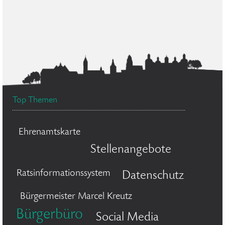
Top Themen
Ehrenamtskarte
Stellenangebote
Ratsinformationssystem
Datenschutz
Bürgermeister Marcel Kreutz
Bürgerbüro
Social Media