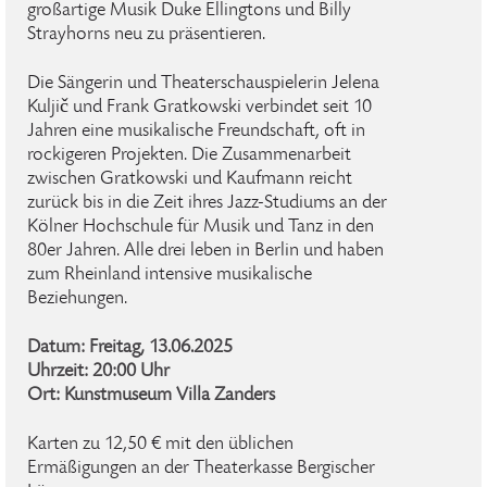
großartige Musik Duke Ellingtons und Billy
Strayhorns neu zu präsentieren.
Die Sängerin und Theaterschauspielerin Jelena
Kuljič und Frank Gratkowski verbindet seit 10
Jahren eine musikalische Freundschaft, oft in
rockigeren Projekten. Die Zusammenarbeit
zwischen Gratkowski und Kaufmann reicht
zurück bis in die Zeit ihres Jazz-Studiums an der
Kölner Hochschule für Musik und Tanz in den
80er Jahren. Alle drei leben in Berlin und haben
zum Rheinland intensive musikalische
Beziehungen.
Datum: Freitag, 13.06.2025
Uhrzeit: 20:00 Uhr
Ort: Kunstmuseum Villa Zanders
Karten zu 12,50 € mit den üblichen
Ermäßigungen an der Theaterkasse Bergischer